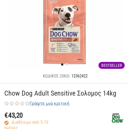
BESTSELLER
ΚΩΔΙΚΟΣ (SKU):
12362422
Chow Dog Adult Sensitive Σολομος 14kg
Γράψτε μια κριτική
€
43,20
Διαθέσιμο από 5-10
ημέρες