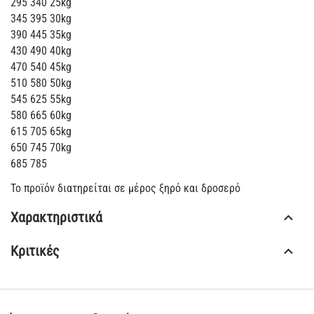
295 340 25kg
345 395 30kg
390 445 35kg
430 490 40kg
470 540 45kg
510 580 50kg
545 625 55kg
580 665 60kg
615 705 65kg
650 745 70kg
685 785
Το προϊόν διατηρείται σε μέρος ξηρό και δροσερό
Χαρακτηριστικά
Κριτικές