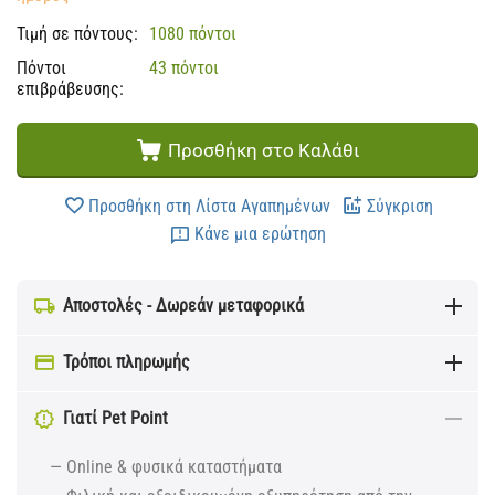
Τιμή σε πόντους:
1080 πόντοι
Πόντοι
43 πόντοι
επιβράβευσης:
Προσθήκη στο Καλάθι
Προσθήκη στη Λίστα Αγαπημένων
Σύγκριση
Κάνε μια ερώτηση
Αποστολές - Δωρεάν μεταφορικά
Τρόποι πληρωμής
Γιατί Pet Point
— Online & φυσικά καταστήματα