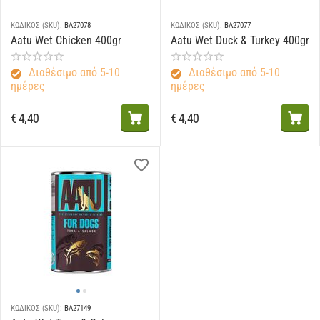
ΚΩΔΙΚΟΣ (SKU):
BA27078
ΚΩΔΙΚΟΣ (SKU):
BA27077
Aatu Wet Chicken 400gr
Aatu Wet Duck & Turkey 400gr
Διαθέσιμο από 5-10
Διαθέσιμο από 5-10
ημέρες
ημέρες
€
4,40
€
4,40
ΚΩΔΙΚΟΣ (SKU):
BA27149