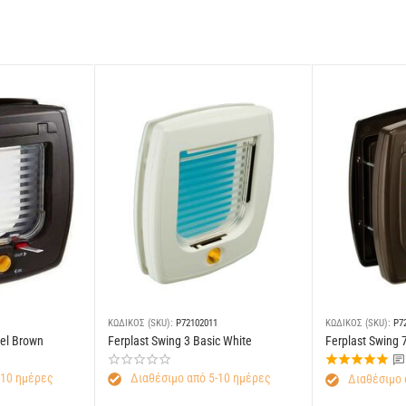
ΚΩΔΙΚΟΣ (SKU):
P72102011
ΚΩΔΙΚΟΣ (SKU):
P7
nel Brown
Ferplast Swing 3 Basic White
Ferplast Swing 
-10 ημέρες
Διαθέσιμο από 5-10 ημέρες
Διαθέσιμο 