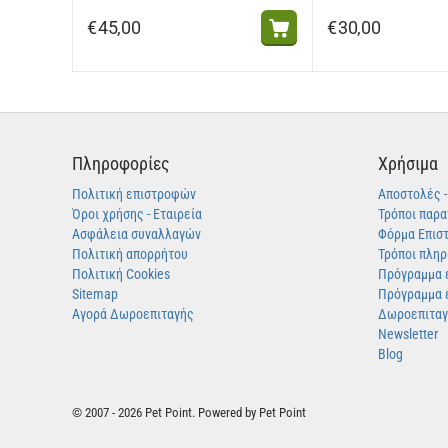
€
45,00
€
30,00
Πληροφορίες
Χρήσιμα
Πολιτική επιστροφών
Αποστολές 
Όροι χρήσης - Εταιρεία
Τρόποι παρα
Ασφάλεια συναλλαγών
Φόρμα Επισ
Πολιτική απορρήτου
Τρόποι πλη
Πολιτική Cookies
Πρόγραμμα 
Sitemap
Πρόγραμμα 
Αγορά Δωροεπιταγής
Δωροεπιτα
Newsletter
Blog
© 2007 - 2026 Pet Point. Powered by Pet Point