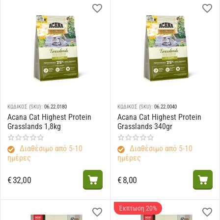
ΚΩΔΙΚΟΣ (SKU):
06.22.0180
ΚΩΔΙΚΟΣ (SKU):
06.22.0040
Acana Cat Highest Protein
Acana Cat Highest Protein
Grasslands 1,8kg
Grasslands 340gr
Διαθέσιμο από 5-10
Διαθέσιμο από 5-10
ημέρες
ημέρες
€
32,00
€
8,00
Έκπτωση 20%