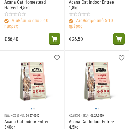
Acana Cat Homestead
Acana Cat Indoor Entree
Harvest 4,5kg
1,8kg
Διαθέσιμο από 5-10
Διαθέσιμο από 5-10
ημέρες
ημέρες
€
56,40
€
26,50
ΚΩΔΙΚΟΣ (SKU):
06.27.0340
ΚΩΔΙΚΟΣ (SKU):
06.27.0450
Acana Cat Indoor Entree
Acana Cat Indoor Entree
340gr
4,5kg