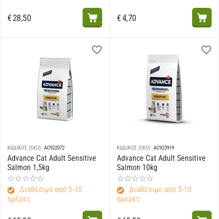
€
28,50
€
4,70
ΚΩΔΙΚΟΣ (SKU):
AC922072
ΚΩΔΙΚΟΣ (SKU):
AC923919
Advance Cat Adult Sensitive
Advance Cat Adult Sensitive
Salmon 1,5kg
Salmon 10kg
Διαθέσιμο από 5-10
Διαθέσιμο από 5-10
ημέρες
ημέρες