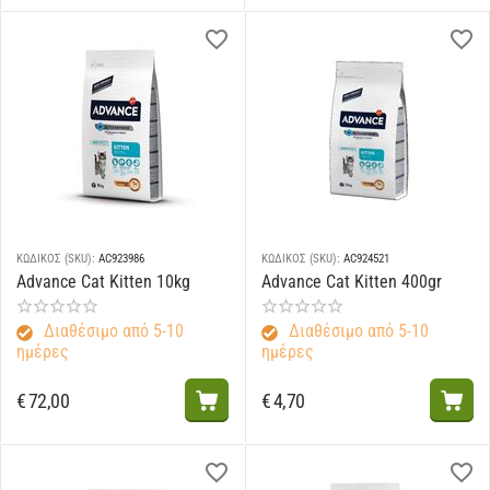
ΚΩΔΙΚΟΣ (SKU):
AC923986
ΚΩΔΙΚΟΣ (SKU):
AC924521
Advance Cat Kitten 10kg
Advance Cat Kitten 400gr
Διαθέσιμο από 5-10
Διαθέσιμο από 5-10
ημέρες
ημέρες
€
72,00
€
4,70