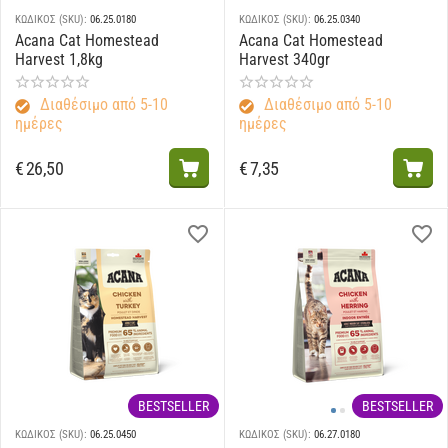
ΚΩΔΙΚΟΣ (SKU):
06.25.0180
ΚΩΔΙΚΟΣ (SKU):
06.25.0340
Acana Cat Homestead
Acana Cat Homestead
Harvest 1,8kg
Harvest 340gr
Διαθέσιμο από 5-10
Διαθέσιμο από 5-10
ημέρες
ημέρες
€
26,50
€
7,35
BESTSELLER
BESTSELLER
ΚΩΔΙΚΟΣ (SKU):
06.25.0450
ΚΩΔΙΚΟΣ (SKU):
06.27.0180