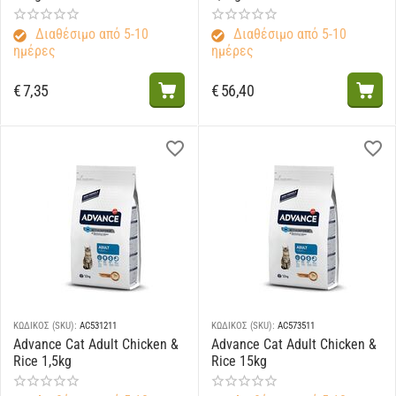
Διαθέσιμο από 5-10
Διαθέσιμο από 5-10
ημέρες
ημέρες
€
7,35
€
56,40
ΚΩΔΙΚΟΣ (SKU):
AC531211
ΚΩΔΙΚΟΣ (SKU):
AC573511
Advance Cat Adult Chicken &
Advance Cat Adult Chicken &
Rice 1,5kg
Rice 15kg