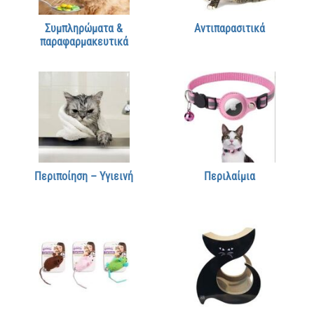
Συμπληρώματα &
Αντιπαρασιτικά
παραφαρμακευτικά
Περιποίηση – Υγιεινή
Περιλαίμια