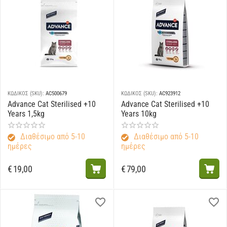
ΚΩΔΙΚΟΣ (SKU):
AC500679
ΚΩΔΙΚΟΣ (SKU):
AC923912
Advance Cat Sterilised +10
Advance Cat Sterilised +10
Years 1,5kg
Years 10kg
Διαθέσιμο από 5-10
Διαθέσιμο από 5-10
ημέρες
ημέρες
€
19,00
€
79,00