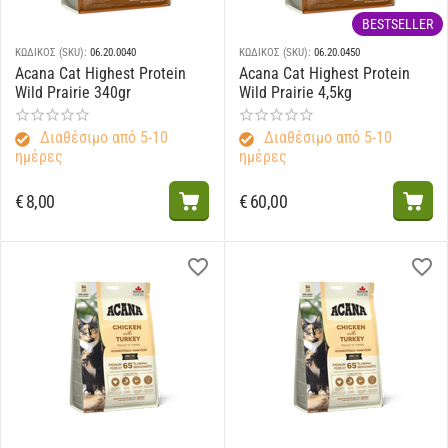
BESTSELLER
ΚΩΔΙΚΟΣ (SKU):
06.20.0040
ΚΩΔΙΚΟΣ (SKU):
06.20.0450
Acana Cat Highest Protein
Acana Cat Highest Protein
Wild Prairie 340gr
Wild Prairie 4,5kg
Διαθέσιμο από 5-10
Διαθέσιμο από 5-10
ημέρες
ημέρες
€
8,00
€
60,00