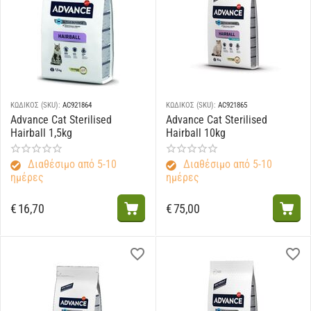
ΚΩΔΙΚΟΣ (SKU):
AC921864
ΚΩΔΙΚΟΣ (SKU):
AC921865
Advance Cat Sterilised
Advance Cat Sterilised
Hairball 1,5kg
Hairball 10kg
Διαθέσιμο από 5-10
Διαθέσιμο από 5-10
ημέρες
ημέρες
€
16,70
€
75,00