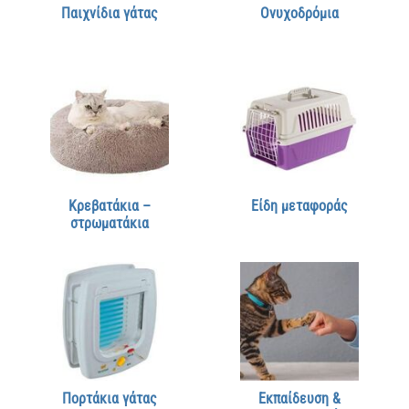
Παιχνίδια γάτας
Ονυχοδρόμια
Κρεβατάκια –
Είδη μεταφοράς
στρωματάκια
Πορτάκια γάτας
Εκπαίδευση &