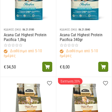
ΚΩΔΙΚΟΣ (SKU):
06.21.0180
ΚΩΔΙΚΟΣ (SKU):
06.21.0040
Acana Cat Highest Protein
Acana Cat Highest Protein
Pacifica 1,8kg
Pacifica 340gr
Διαθέσιμο από 5-10
Διαθέσιμο από 5-10
ημέρες
ημέρες
€
34,50
€
8,00
Έκπτωση 20%