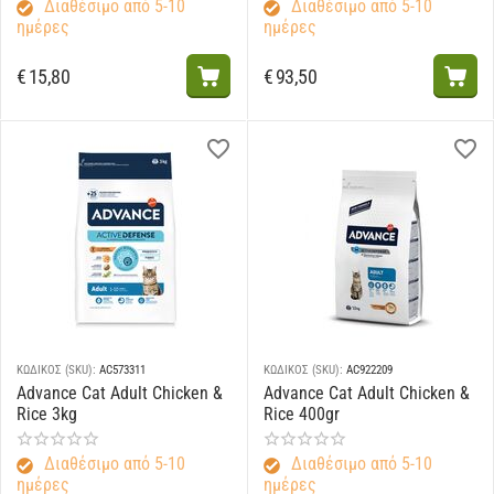
Διαθέσιμο από 5-10
Διαθέσιμο από 5-10
ημέρες
ημέρες
€
15,80
€
93,50
ΚΩΔΙΚΟΣ (SKU):
AC573311
ΚΩΔΙΚΟΣ (SKU):
AC922209
Advance Cat Adult Chicken &
Advance Cat Adult Chicken &
Rice 3kg
Rice 400gr
Διαθέσιμο από 5-10
Διαθέσιμο από 5-10
ημέρες
ημέρες