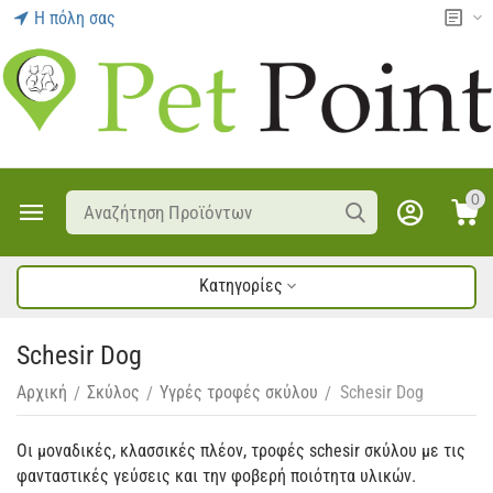
Η πόλη σας
0
Κατηγορίες
Schesir Dog
Αρχική
Σκύλος
Υγρές τροφές σκύλου
Schesir Dog
/
/
/
Οι μοναδικές, κλασσικές πλέον, τροφές schesir σκύλου με τις
φανταστικές γεύσεις και την φοβερή ποιότητα υλικών.