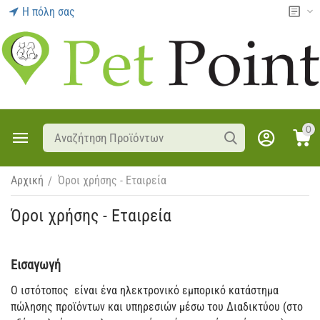
Η πόλη σας
0
Αρχική
Όροι χρήσης - Εταιρεία
/
Όροι χρήσης - Εταιρεία
Εισαγωγή
O ιστότοπος είναι ένα ηλεκτρονικό εμπορικό κατάστημα
πώλησης προϊόντων και υπηρεσιών μέσω του Διαδικτύου (στο