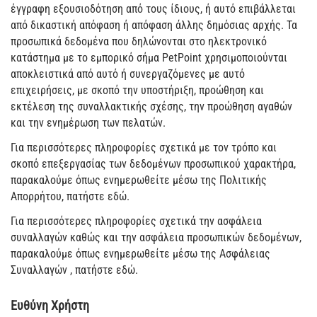
έγγραφη εξουσιοδότηση από τους ίδιους, ή αυτό επιβάλλεται
από δικαστική απόφαση ή απόφαση άλλης δημόσιας αρχής. Τα
προσωπικά δεδομένα που δηλώνονται στο ηλεκτρονικό
κατάστημα με το εμπορικό σήμα PetPoint χρησιμοποιούνται
αποκλειστικά από αυτό ή συνεργαζόμενες με αυτό
επιχειρήσεις, με σκοπό την υποστήριξη, προώθηση και
εκτέλεση της συναλλακτικής σχέσης, την προώθηση αγαθών
και την ενημέρωση των πελατών.
Για περισσότερες πληροφορίες σχετικά με τον τρόπο και
σκοπό επεξεργασίας των δεδομένων προσωπικού χαρακτήρα,
παρακαλούμε όπως ενημερωθείτε μέσω της Πολιτικής
Απορρήτου, πατήστε εδώ.
Για περισσότερες πληροφορίες σχετικά την ασφάλεια
συναλλαγών καθώς και την ασφάλεια προσωπικών δεδομένων,
παρακαλούμε όπως ενημερωθείτε μέσω της Ασφάλειας
Συναλλαγών , πατήστε εδώ.
Ευθύνη Χρήστη