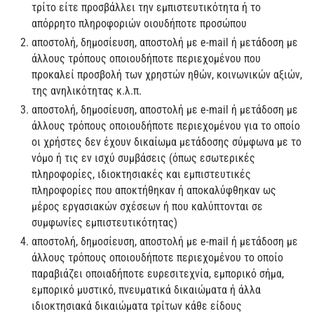
τρίτο είτε προσβάλλει την εμπιστευτικότητα ή το
απόρρητο πληροφοριών οιουδήποτε προσώπου
αποστολή, δημοσίευση, αποστολή με e-mail ή μετάδοση με
άλλους τρόπους οποιουδήποτε περιεχομένου που
προκαλεί προσβολή των χρηστών ηθών, κοινωνικών αξιών,
της ανηλικότητας κ.λ.π.
αποστολή, δημοσίευση, αποστολή με e-mail ή μετάδοση με
άλλους τρόπους οποιουδήποτε περιεχομένου για το οποίο
οι χρήστες δεν έχουν δικαίωμα μετάδοσης σύμφωνα με το
νόμο ή τις εν ισχύ συμβάσεις (όπως εσωτερικές
πληροφορίες, ιδιοκτησιακές και εμπιστευτικές
πληροφορίες που αποκτήθηκαν ή αποκαλύφθηκαν ως
μέρος εργασιακών σχέσεων ή που καλύπτονται σε
συμφωνίες εμπιστευτικότητας)
αποστολή, δημοσίευση, αποστολή με e-mail ή μετάδοση με
άλλους τρόπους οποιουδήποτε περιεχομένου το οποίο
παραβιάζει οποιαδήποτε ευρεσιτεχνία, εμπορικό σήμα,
εμπορικό μυστικό, πνευματικά δικαιώματα ή άλλα
ιδιοκτησιακά δικαιώματα τρίτων κάθε είδους