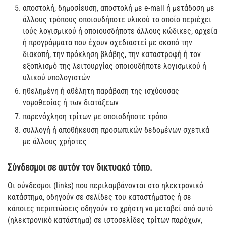
αποστολή, δημοσίευση, αποστολή με e-mail ή μετάδοση με
άλλους τρόπους οποιουδήποτε υλικού το οποίο περιέχει
ιούς λογισμικού ή οποιουσδήποτε άλλους κώδικες, αρχεία
ή προγράμματα που έχουν σχεδιαστεί με σκοπό την
διακοπή, την πρόκληση βλάβης, την καταστροφή ή τον
εξοπλισμό της λειτουργίας οποιουδήποτε λογισμικού ή
υλικού υπολογιστών
ηθελημένη ή αθέλητη παράβαση της ισχύουσας
νομοθεσίας ή των διατάξεων
παρενόχληση τρίτων με οποιοδήποτε τρόπο
συλλογή ή αποθήκευση προσωπικών δεδομένων σχετικά
με άλλους χρήστες
Σύνδεσμοι σε αυτόν τον δικτυακό τόπο.
Οι σύνδεσμοι (links) που περιλαμβάνονται στο ηλεκτρονικό
κατάστημα, οδηγούν σε σελίδες του καταστήματος ή σε
κάποιες περιπτώσεις οδηγούν το χρήστη να μεταβεί από αυτό
(ηλεκτρονικό κατάστημα) σε ιστοσελίδες τρίτων παρόχων,