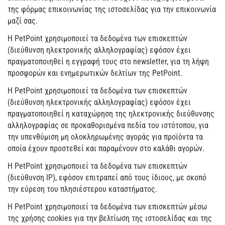
της φόρμας επικοινωνίας της ιστοσελίδας για την επικοινωνία
μαζί σας.
Η PetPoint χρησιμοποιεί τα δεδομένα των επισκεπτών
(διεύθυνση ηλεκτρονικής αλληλογραφίας) εφόσον έχει
πραγματοποιηθεί η εγγραφή τους στο newsletter, για τη λήψη
προσφορών και ενημερωτικών δελτίων της PetPoint.
Η PetPoint χρησιμοποιεί τα δεδομένα των επισκεπτών
(διεύθυνση ηλεκτρονικής αλληλογραφίας) εφόσον έχει
πραγματοποιηθεί η καταχώρηση της ηλεκτρονικής διεύθυνσης
αλληλογραφίας σε προκαθορισμένα πεδία του ιστότοπου, για
την υπενθύμιση μη ολοκληρωμένης αγοράς για προϊόντα τα
οποία έχουν προστεθεί και παραμένουν στο καλάθι αγορών.
Η PetPoint χρησιμοποιεί τα δεδομένα των επισκεπτών
(διεύθυνση IP), εφόσον επιτραπεί από τους ίδιους, με σκοπό
την εύρεση του πλησιέστερου καταστήματος.
Η PetPoint χρησιμοποιεί τα δεδομένα των επισκεπτών μέσω
της χρήσης cookies για την βελτίωση της ιστοσελίδας και της