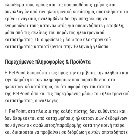
ελεύθερα τoυς όρους και τις προϋποθέσεις χρήσης και
συναλλαγών από τον ηλεκτρονικό κατάστημα, οποτεδήποτε το
κρίνει αναγκαίο, αναλαμβάνει δε την υποχρέωση να
ενημερώνει τους καταναλωτές για οποιανδήποτε μεταβολή,
μέσα από τις σελίδες του παρόντος ηλεκτρονικού
καταστήματος. Οι συμβάσεις μέσω του ηλεκτρονικού
καταστήματος καταρτίζονται στην Ελληνική γλώσσα.
Παρεχόμενες πληροφορίες & Προϊόντα
H PetPoint δεσμεύεται ως προς την ακρίβεια, την αλήθεια και
την πληρότητα των πληροφοριών που παρατίθενται στο
ηλεκτρονικό κατάστημα, σε ότι αφορά την ταυτότητα
της PetPoint όσο και τις παρεχόμενες μέσω του ηλεκτρονικού
καταστήματος, συναλλαγές.
Η PetPoint, στα πλαίσια της καλής πίστης, δεν ευθύνεται και
δεν δεσμεύεται από καταχωρήσεις ηλεκτρονικών δεδομένων
που έγιναν εκ σφάλματος/παραδρομής κατά την κοινή πείρα
και δικαιούται να προβαίνει σε διόρθωση αυτών οποτεδήποτε