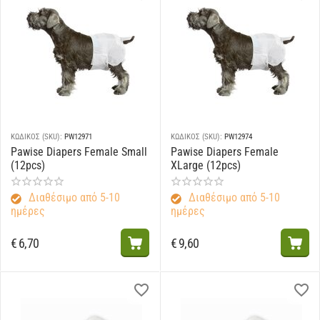
ΚΩΔΙΚΟΣ (SKU):
PW12971
ΚΩΔΙΚΟΣ (SKU):
PW12974
Pawise Diapers Female Small
Pawise Diapers Female
(12pcs)
XLarge (12pcs)
Διαθέσιμο από 5-10
Διαθέσιμο από 5-10
ημέρες
ημέρες
€
6,70
€
9,60