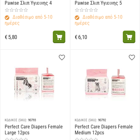
Pawise Σλιπ Υγιεινης 4
Pawise Σλιπ Υγιεινης 5
Διαθέσιμο από 5-10
Διαθέσιμο από 5-10
ημέρες
ημέρες
€
5,80
€
6,10
ΚΩΔΙΚΟΣ (SKU):
90793
ΚΩΔΙΚΟΣ (SKU):
90792
Perfect Care Diapers Female
Perfect Care Diapers Female
Large 12pcs
Medium 12pcs