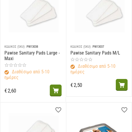
ΚΩΔΙΚΟΣ (SKU):
PW13038
ΚΩΔΙΚΟΣ (SKU):
PW13037
Pawise Sanitary Pads Large -
Pawise Sanitary Pads M/L
Maxi
Διαθέσιμο από 5-10
Διαθέσιμο από 5-10
ημέρες
ημέρες
€
2,50
€
2,60