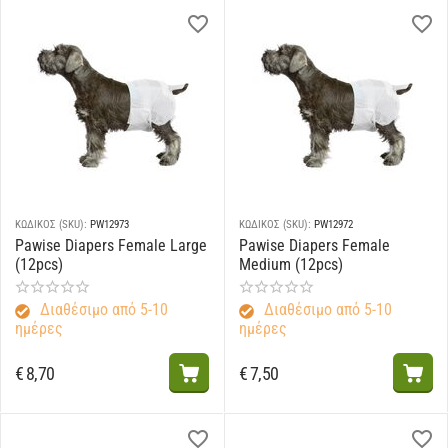
ΚΩΔΙΚΟΣ (SKU):
PW12973
ΚΩΔΙΚΟΣ (SKU):
PW12972
Pawise Diapers Female Large
Pawise Diapers Female
(12pcs)
Medium (12pcs)
Διαθέσιμο από 5-10
Διαθέσιμο από 5-10
ημέρες
ημέρες
€
8,70
€
7,50