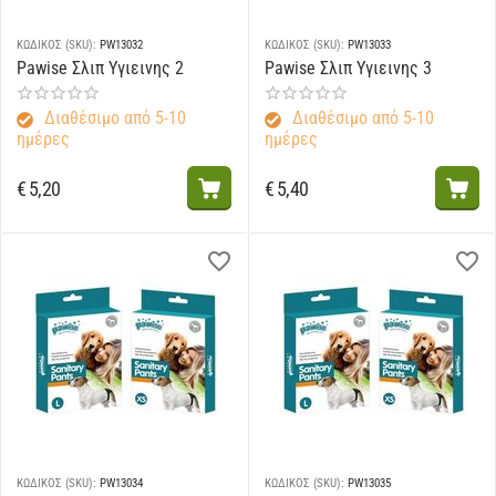
ΚΩΔΙΚΟΣ (SKU):
PW13032
ΚΩΔΙΚΟΣ (SKU):
PW13033
Pawise Σλιπ Υγιεινης 2
Pawise Σλιπ Υγιεινης 3
Διαθέσιμο από 5-10
Διαθέσιμο από 5-10
ημέρες
ημέρες
€
5,20
€
5,40
ΚΩΔΙΚΟΣ (SKU):
PW13034
ΚΩΔΙΚΟΣ (SKU):
PW13035