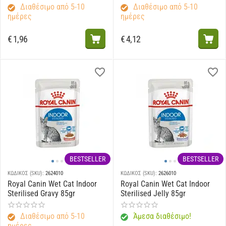
Διαθέσιμο από 5-10
Διαθέσιμο από 5-10
ημέρες
ημέρες
€
1,96
€
4,12
BESTSELLER
BESTSELLER
ΚΩΔΙΚΟΣ (SKU):
2624010
ΚΩΔΙΚΟΣ (SKU):
2626010
Royal Canin Wet Cat Indoor
Royal Canin Wet Cat Indoor
Sterilised Gravy 85gr
Sterilised Jelly 85gr
Διαθέσιμο από 5-10
Άμεσα διαθέσιμο!
ημέρες