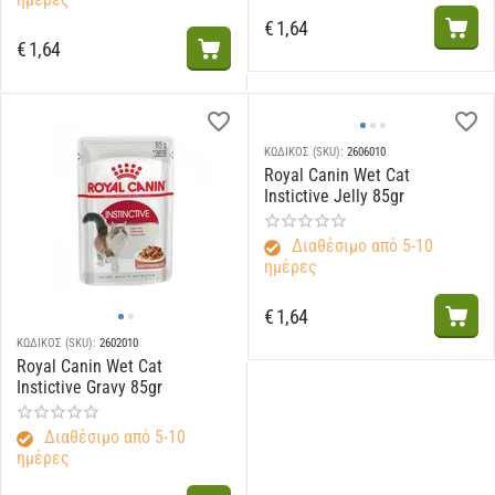
€
1,64
€
1,64
ΚΩΔΙΚΟΣ (SKU):
2606010
Royal Canin Wet Cat
Instictive Jelly 85gr
Διαθέσιμο από 5-10
ημέρες
€
1,64
ΚΩΔΙΚΟΣ (SKU):
2602010
Royal Canin Wet Cat
Instictive Gravy 85gr
Διαθέσιμο από 5-10
ημέρες