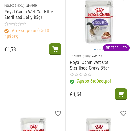
ΚΩΔΙΚΟΣ (SKU):
2664010
Royal Canin Wet Cat Kitten
Sterilised Jelly 85gr
Διαθέσιμο από 5-10
ημέρες
BESTSELLER
€
1,78
ΚΩΔΙΚΟΣ (SKU):
2611010
Royal Canin Wet Cat
Sterilised Gravy 85gr
Άμεσα διαθέσιμο!
€
1,64