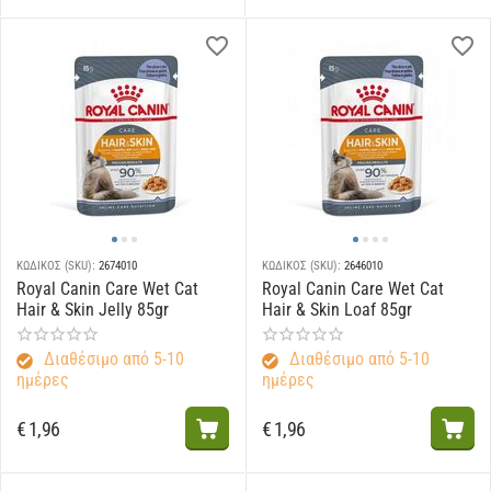
ΚΩΔΙΚΟΣ (SKU):
2674010
ΚΩΔΙΚΟΣ (SKU):
2646010
Royal Canin Care Wet Cat
Royal Canin Care Wet Cat
Hair & Skin Jelly 85gr
Hair & Skin Loaf 85gr
Διαθέσιμο από 5-10
Διαθέσιμο από 5-10
ημέρες
ημέρες
€
1,96
€
1,96