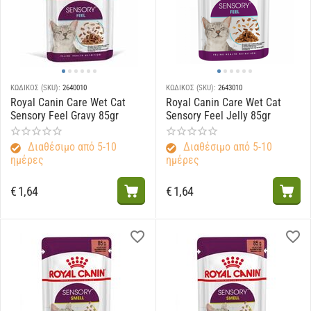
ΚΩΔΙΚΟΣ (SKU):
2640010
ΚΩΔΙΚΟΣ (SKU):
2643010
Royal Canin Care Wet Cat
Royal Canin Care Wet Cat
Sensory Feel Gravy 85gr
Sensory Feel Jelly 85gr
Διαθέσιμο από 5-10
Διαθέσιμο από 5-10
ημέρες
ημέρες
€
1,64
€
1,64