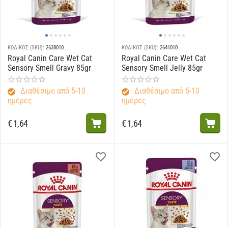
ΚΩΔΙΚΟΣ (SKU):
2638010
ΚΩΔΙΚΟΣ (SKU):
2641010
Royal Canin Care Wet Cat
Royal Canin Care Wet Cat
Sensory Smell Gravy 85gr
Sensory Smell Jelly 85gr
Διαθέσιμο από 5-10
Διαθέσιμο από 5-10
ημέρες
ημέρες
€
1,64
€
1,64