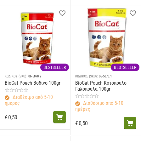
BESTSELLER
BESTSELLER
ΚΩΔΙΚΟΣ (SKU):
06-5878.2
ΚΩΔΙΚΟΣ (SKU):
06-5878.1
BioCat Pouch Βοδινο 100gr
BioCat Pouch Κοτοπουλο
Γαλοπουλα 100gr
Διαθέσιμο από 5-10
ημέρες
Διαθέσιμο από 5-10
ημέρες
€
0,50
€
0,50