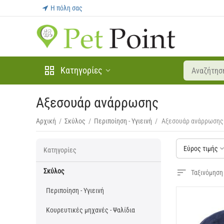
Η πόλη σας
Κατηγορίες
Αξεσουάρ ανάρρωσης
Αρχική
/
Σκύλος
/
Περιποίηση - Υγιεινή
/
Αξεσουάρ ανάρρωσης
Εύρος τιμής
Κατηγορίες
Σκύλος
Ταξινόμηση
Περιποίηση - Υγιεινή
Κουρευτικές μηχανές - Ψαλίδια