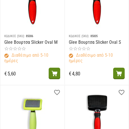
ΚΩΔΙΚΟΣ (SKU):
85006
ΚΩΔΙΚΟΣ (SKU):
85005
Glee Βουρτσα Slicker Oval M
Glee Βουρτσα Slicker Oval S
Διαθέσιμο από 5-10
Διαθέσιμο από 5-10
ημέρες
ημέρες
€
5,60
€
4,80