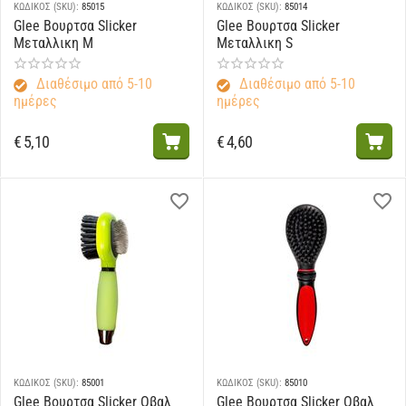
ΚΩΔΙΚΟΣ (SKU):
85015
ΚΩΔΙΚΟΣ (SKU):
85014
Glee Βουρτσα Slicker
Glee Βουρτσα Slicker
Μεταλλικη M
Μεταλλικη S
Διαθέσιμο από 5-10
Διαθέσιμο από 5-10
ημέρες
ημέρες
€
5,10
€
4,60
ΚΩΔΙΚΟΣ (SKU):
85001
ΚΩΔΙΚΟΣ (SKU):
85010
Glee Βουρτσα Slicker Οβαλ
Glee Βουρτσα Slicker Οβαλ