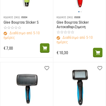
ΚΩΔΙΚΟΣ (SKU):
85004
ΚΩΔΙΚΟΣ (SKU):
85008
Glee Βουρτσα Slicker S
Glee Βουρτσα Slicker
Αυτοκαθαριζομενη
Διαθέσιμο από 5-10
ημέρες
Διαθέσιμο από 5-10
ημέρες
€
7,00
€
10,30