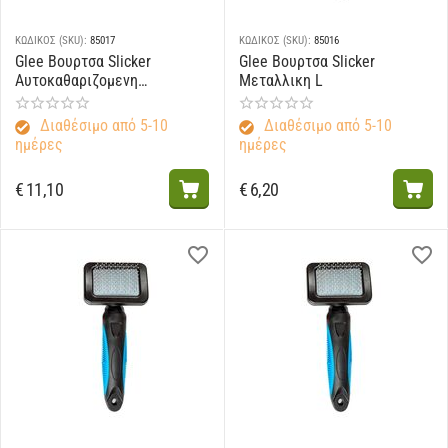
ΚΩΔΙΚΟΣ (SKU):
85017
ΚΩΔΙΚΟΣ (SKU):
85016
Glee Βουρτσα Slicker
Glee Βουρτσα Slicker
Αυτοκαθαριζομενη
Μεταλλικη L
Μεταλλικη
Διαθέσιμο από 5-10
Διαθέσιμο από 5-10
ημέρες
ημέρες
€
11,10
€
6,20