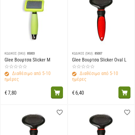
ΚΩΔΙΚΟΣ (SKU):
85003
ΚΩΔΙΚΟΣ (SKU):
85007
Glee Βουρτσα Slicker M
Glee Βουρτσα Slicker Oval L
Διαθέσιμο από 5-10
Διαθέσιμο από 5-10
ημέρες
ημέρες
€
7,80
€
6,40