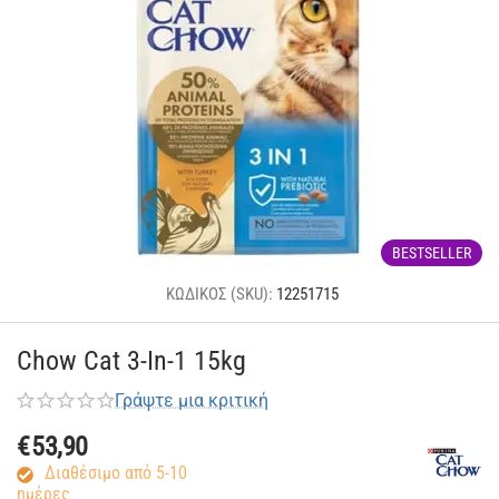
BESTSELLER
ΚΩΔΙΚΟΣ (SKU):
12251715
Chow Cat 3-In-1 15kg
Γράψτε μια κριτική
€
53,90
Διαθέσιμο από 5-10
ημέρες