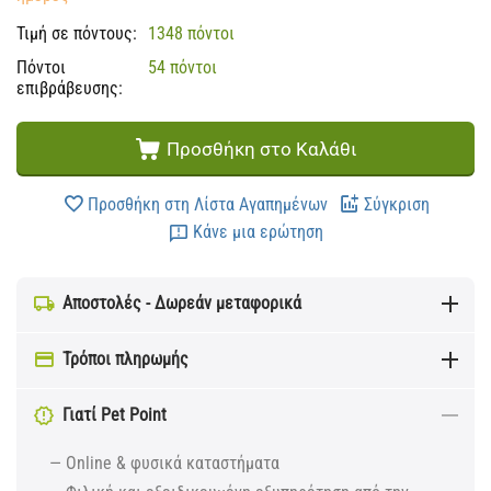
Τιμή σε πόντους:
1348 πόντοι
Πόντοι
54 πόντοι
επιβράβευσης:
Προσθήκη στο Καλάθι
Προσθήκη στη Λίστα Αγαπημένων
Σύγκριση
Κάνε μια ερώτηση
Αποστολές - Δωρεάν μεταφορικά
Τρόποι πληρωμής
Γιατί Pet Point
— Online & φυσικά καταστήματα