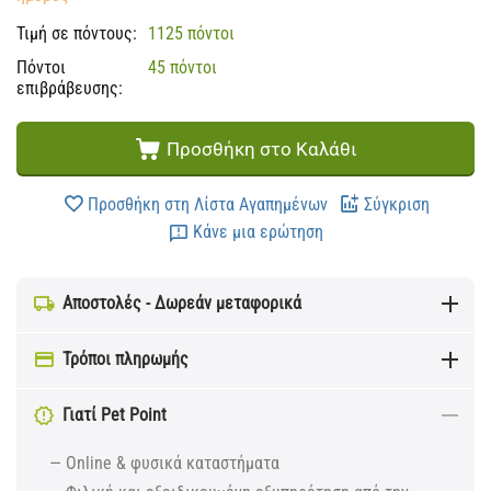
Τιμή σε πόντους:
1125 πόντοι
Πόντοι
45 πόντοι
επιβράβευσης:
Προσθήκη στο Καλάθι
Προσθήκη στη Λίστα Αγαπημένων
Σύγκριση
Κάνε μια ερώτηση
Αποστολές - Δωρεάν μεταφορικά
Τρόποι πληρωμής
Γιατί Pet Point
— Online & φυσικά καταστήματα