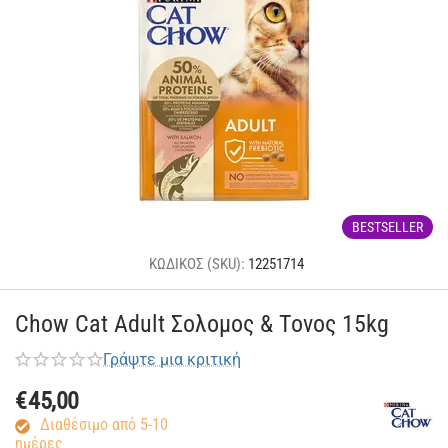
BESTSELLER
ΚΩΔΙΚΟΣ (SKU):
12251714
Chow Cat Adult Σολομος & Τονος 15kg
Γράψτε μια κριτική
€
45,00
Διαθέσιμο από 5-10
ημέρες