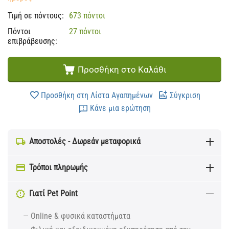
Τιμή σε πόντους:
673 πόντοι
Πόντοι
27 πόντοι
επιβράβευσης:
Προσθήκη στο Καλάθι
Προσθήκη στη Λίστα Αγαπημένων
Σύγκριση
Κάνε μια ερώτηση
Αποστολές - Δωρεάν μεταφορικά
Τρόποι πληρωμής
Γιατί Pet Point
— Online & φυσικά καταστήματα