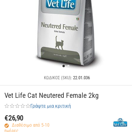
ΚΩΔΙΚΟΣ (SKU):
22.01.036
Vet Life Cat Neutered Female 2kg
Γράψτε μια κριτική
€
26,90
Διαθέσιμο από 5-10
ημέρες