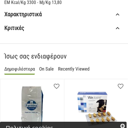
EM Kcal/Kg 3300 - Mj/Kg 13,80
Χαρακτηριστικά
Κριτικές
Ίσως σας ενδιαφέρουν
Δημοφιλέστερα
On Sale
Recently Viewed