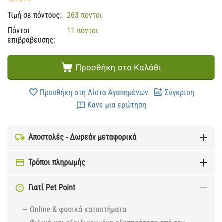
Τιμή σε πόντους:
263 πόντοι
Πόντοι
11 πόντοι
επιβράβευσης:
Προσθήκη στο Καλάθι
Προσθήκη στη Λίστα Αγαπημένων
Σύγκριση
Κάνε μια ερώτηση
Αποστολές - Δωρεάν μεταφορικά
Τρόποι πληρωμής
Γιατί Pet Point
— Online & φυσικά καταστήματα