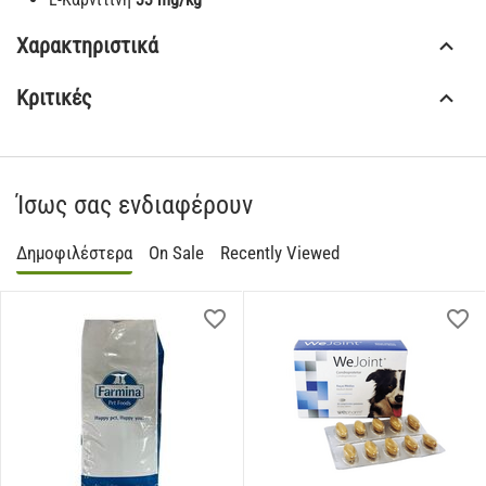
Χαρακτηριστικά
Κριτικές
Ίσως σας ενδιαφέρουν
Δημοφιλέστερα
On Sale
Recently Viewed