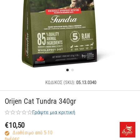
ΚΩΔΙΚΟΣ (SKU):
05.13.0340
Orijen Cat Tundra 340gr
Γράψτε μια κριτική
€
10,50
Διαθέσιμο από 5-10
ημέρες