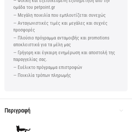
— Φιλική και εξειδικευμένη εξυπηρέτηση από την
ομάδα του petpoint.gr
— Μεγάλη ποικιλία που εμπλουτίζεται συνεχώς
— Ανταγωνιστικές τιμές και μεγάλες και συχνές
προσφορές
— Πλούσιο πρόγραμμα ανταμοιβής και promotions
αποκλειστικά για τα μέλη μας
— Γρήγορη και έγκαιρη ενημέρωση και αποστολή της
παραγγελίας σας.
— Ευέλικτο πρόγραμμα επιστροφών
— Ποικιλία τρόπων πληρωμής
Περιγραφή