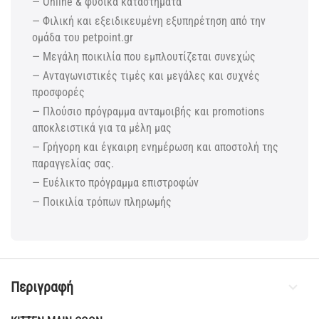
— Online & φυσικά καταστήματα
— Φιλική και εξειδικευμένη εξυπηρέτηση από την
ομάδα του petpoint.gr
— Μεγάλη ποικιλία που εμπλουτίζεται συνεχώς
— Ανταγωνιστικές τιμές και μεγάλες και συχνές
προσφορές
— Πλούσιο πρόγραμμα ανταμοιβής και promotions
αποκλειστικά για τα μέλη μας
— Γρήγορη και έγκαιρη ενημέρωση και αποστολή της
παραγγελίας σας.
— Ευέλικτο πρόγραμμα επιστροφών
— Ποικιλία τρόπων πληρωμής
Περιγραφή