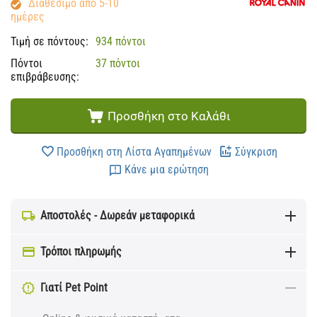
Διαθέσιμο από 5-10
ημέρες
Τιμή σε πόντους:
934 πόντοι
Πόντοι
37 πόντοι
επιβράβευσης:
Προσθήκη στο Καλάθι
Προσθήκη στη Λίστα Αγαπημένων
Σύγκριση
Κάνε μια ερώτηση
Αποστολές - Δωρεάν μεταφορικά
Τρόποι πληρωμής
Γιατί Pet Point