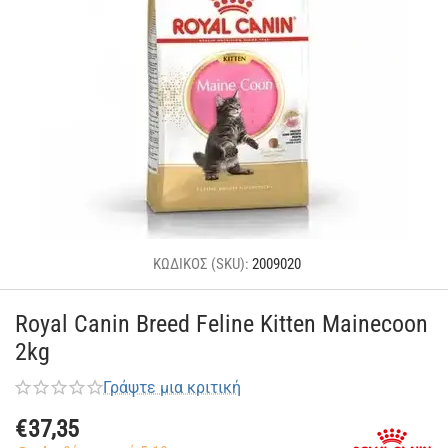
ΚΩΔΙΚΟΣ (SKU):
2009020
Royal Canin Breed Feline Kitten Mainecoon
2kg
Γράψτε μια κριτική
€
37,35