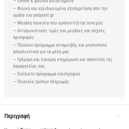
— Online & φυσικά καταστήματα
— Φιλική και εξειδικευμένη εξυπηρέτηση από την
ομάδα του petpoint.gr
— Μεγάλη ποικιλία που εμπλουτίζεται συνεχώς
— Ανταγωνιστικές τιμές και μεγάλες και συχνές
προσφορές
— Πλούσιο πρόγραμμα ανταμοιβής και promotions
αποκλειστικά για τα μέλη μας
— Γρήγορη και έγκαιρη ενημέρωση και αποστολή της
παραγγελίας σας.
— Ευέλικτο πρόγραμμα επιστροφών
— Ποικιλία τρόπων πληρωμής
Περιγραφή