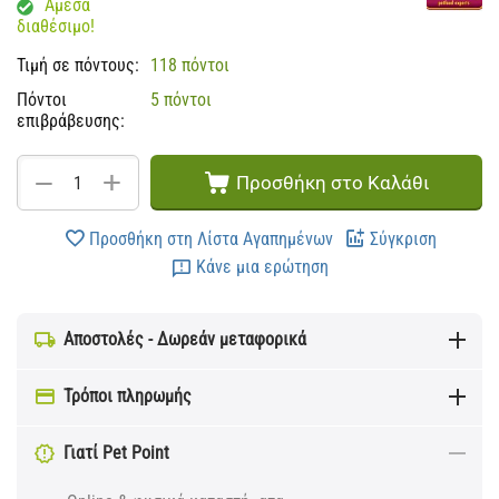
Άμεσα
διαθέσιμο!
Τιμή σε πόντους:
118 πόντοι
Πόντοι
5 πόντοι
επιβράβευσης:
+
−
Προσθήκη στο Καλάθι
Προσθήκη στη Λίστα Αγαπημένων
Σύγκριση
Κάνε μια ερώτηση
Αποστολές - Δωρεάν μεταφορικά
Τρόποι πληρωμής
Γιατί Pet Point