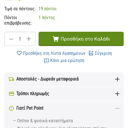
Τιμή σε πόντους:
19 πόντοι
Πόντοι
1 πόντος
επιβράβευσης:
+
−
Προσθήκη στο Καλάθι
Προσθήκη στη Λίστα Αγαπημένων
Σύγκριση
Κάνε μια ερώτηση
Αποστολές - Δωρεάν μεταφορικά
Τρόποι πληρωμής
Γιατί Pet Point
— Online & φυσικά καταστήματα