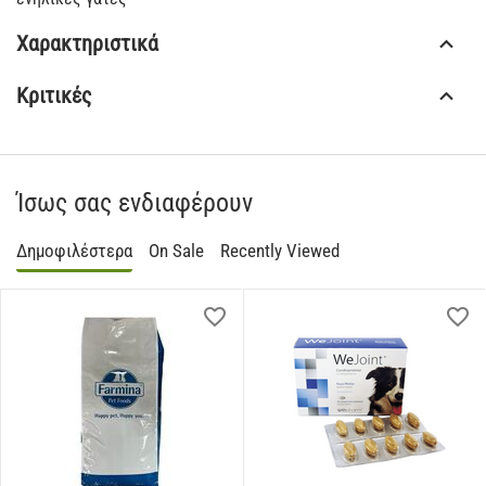
Χαρακτηριστικά
Κριτικές
Ίσως σας ενδιαφέρουν
Δημοφιλέστερα
On Sale
Recently Viewed