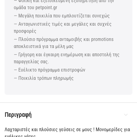
— Φιλική και εξειδικευμένη εξυπηρέτηση από την
ομάδα του petpoint.gr
— Μεγάλη ποικιλία που εμπλουτίζεται συνεχώς
— Ανταγωνιστικές τιμές και μεγάλες και συχνές
προσφορές
— Πλούσιο πρόγραμμα ανταμοιβής και promotions
αποκλειστικά για τα μέλη μας
— Γρήγορη και έγκαιρη ενημέρωση και αποστολή της
παραγγελίας σας.
— Ευέλικτο πρόγραμμα επιστροφών
— Ποικιλία τρόπων πληρωμής
Περιγραφή
Λαχταριστές και πλούσιες γεύσεις σε μους ! Μονομερίδες για
ενήλικες γάτες