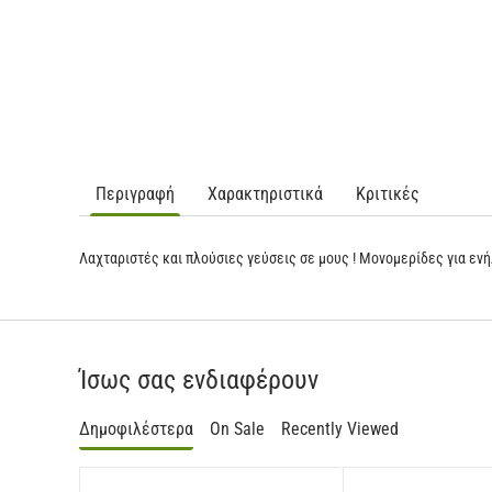
Περιγραφή
Χαρακτηριστικά
Κριτικές
Λαχταριστές και πλούσιες γεύσεις σε μους ! Μονομερίδες για εν
Ίσως σας ενδιαφέρουν
Δημοφιλέστερα
On Sale
Recently Viewed