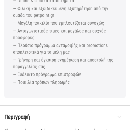
— Online & φυσικά καταστήματα
— Φιλική και εξειδικευμένη εξυπηρέτηση από την
ομάδα του petpoint.gr
— Μεγάλη ποικιλία που εμπλουτίζεται συνεχώς
— Ανταγωνιστικές τιμές και μεγάλες και συχνές
προσφορές
— Πλούσιο πρόγραμμα ανταμοιβής και promotions
αποκλειστικά για τα μέλη μας
— Γρήγορη και έγκαιρη ενημέρωση και αποστολή της
παραγγελίας σας.
— Ευέλικτο πρόγραμμα επιστροφών
— Ποικιλία τρόπων πληρωμής
Περιγραφή