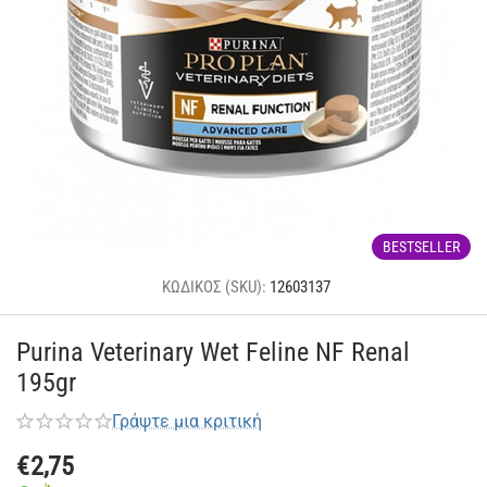
BESTSELLER
ΚΩΔΙΚΟΣ (SKU):
12603137
Purina Veterinary Wet Feline NF Renal
195gr
Γράψτε μια κριτική
€
2,75