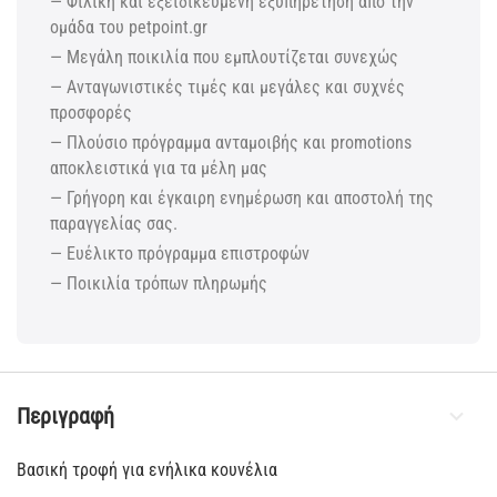
— Φιλική και εξειδικευμένη εξυπηρέτηση από την
ομάδα του petpoint.gr
— Μεγάλη ποικιλία που εμπλουτίζεται συνεχώς
— Ανταγωνιστικές τιμές και μεγάλες και συχνές
προσφορές
— Πλούσιο πρόγραμμα ανταμοιβής και promotions
αποκλειστικά για τα μέλη μας
— Γρήγορη και έγκαιρη ενημέρωση και αποστολή της
παραγγελίας σας.
— Ευέλικτο πρόγραμμα επιστροφών
— Ποικιλία τρόπων πληρωμής
Περιγραφή
Βασική τροφή για ενήλικα κουνέλια