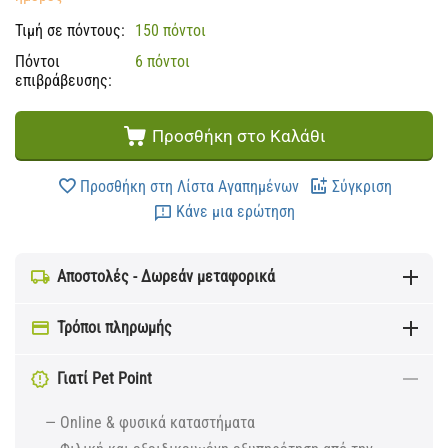
Τιμή σε πόντους:
150 πόντοι
Πόντοι
6 πόντοι
επιβράβευσης:
Προσθήκη στο Καλάθι
Προσθήκη στη Λίστα Αγαπημένων
Σύγκριση
Κάνε μια ερώτηση
Αποστολές - Δωρεάν μεταφορικά
Τρόποι πληρωμής
Γιατί Pet Point
— Online & φυσικά καταστήματα