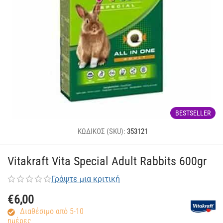
BESTSELLER
ΚΩΔΙΚΟΣ (SKU):
353121
Vitakraft Vita Special Adult Rabbits 600gr
Γράψτε μια κριτική
€
6,00
Διαθέσιμο από 5-10
ημέρες