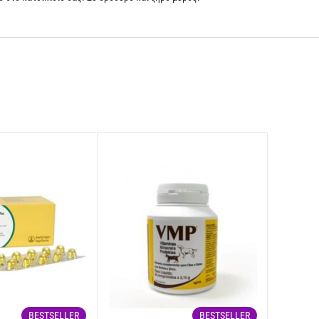
BESTSELLER
BESTSELLER