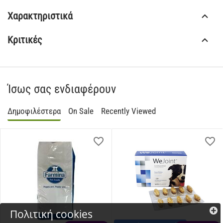
Χαρακτηριστικά
Κριτικές
Ίσως σας ενδιαφέρουν
Δημοφιλέστερα
On Sale
Recently Viewed
Πολιτική cookies