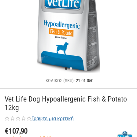
ΚΩΔΙΚΟΣ (SKU):
21.01.050
Vet Life Dog Hypoallergenic Fish & Potato
12kg
Γράψτε μια κριτική
€
107,90