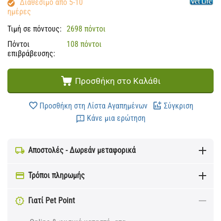
Διαθέσιμο από 5-10
ημέρες
Τιμή σε πόντους:
2698 πόντοι
Πόντοι
108 πόντοι
επιβράβευσης:
Προσθήκη στο Καλάθι
Προσθήκη στη Λίστα Αγαπημένων
Σύγκριση
Κάνε μια ερώτηση
Αποστολές - Δωρεάν μεταφορικά
Τρόποι πληρωμής
Γιατί Pet Point