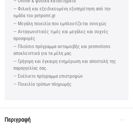
— Online & φυσικά καταστήματα
— Φιλική και εξειδικευμένη εξυπηρέτηση από την
ομάδα του petpoint.gr
— Μεγάλη ποικιλία που εμπλουτίζεται συνεχώς
— Ανταγωνιστικές τιμές και μεγάλες και συχνές
προσφορές
— Πλούσιο πρόγραμμα ανταμοιβής και promotions
αποκλειστικά για τα μέλη μας
— Γρήγορη και έγκαιρη ενημέρωση και αποστολή της
παραγγελίας σας.
— Ευέλικτο πρόγραμμα επιστροφών
— Ποικιλία τρόπων πληρωμής
Περιγραφή