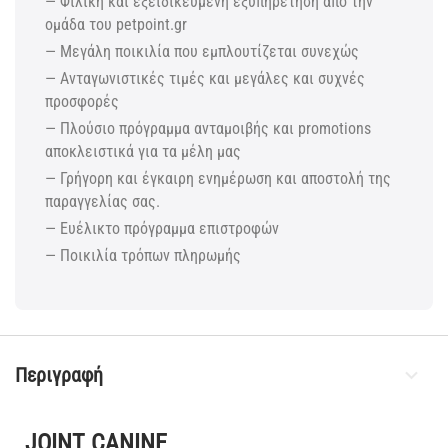
— Φιλική και εξειδικευμένη εξυπηρέτηση από την
ομάδα του petpoint.gr
— Μεγάλη ποικιλία που εμπλουτίζεται συνεχώς
— Ανταγωνιστικές τιμές και μεγάλες και συχνές
προσφορές
— Πλούσιο πρόγραμμα ανταμοιβής και promotions
αποκλειστικά για τα μέλη μας
— Γρήγορη και έγκαιρη ενημέρωση και αποστολή της
παραγγελίας σας.
— Ευέλικτο πρόγραμμα επιστροφών
— Ποικιλία τρόπων πληρωμής
Περιγραφή
JOINT CANINE