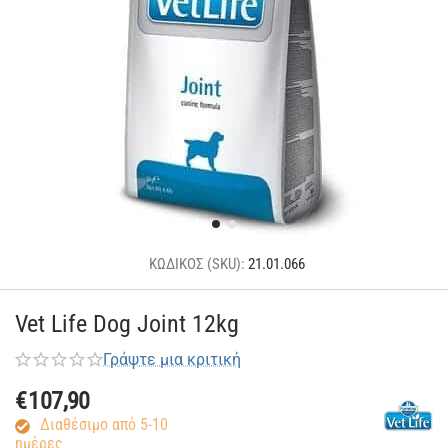
ΚΩΔΙΚΟΣ (SKU):
21.01.066
Vet Life Dog Joint 12kg
Γράψτε μια κριτική
€
107,90
Διαθέσιμο από 5-10
ημέρες