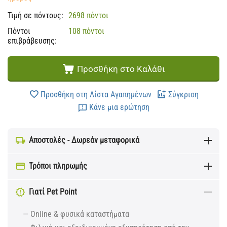
Τιμή σε πόντους:
2698 πόντοι
Πόντοι
108 πόντοι
επιβράβευσης:
Προσθήκη στο Καλάθι
Προσθήκη στη Λίστα Αγαπημένων
Σύγκριση
Κάνε μια ερώτηση
Αποστολές - Δωρεάν μεταφορικά
Τρόποι πληρωμής
Γιατί Pet Point
— Online & φυσικά καταστήματα