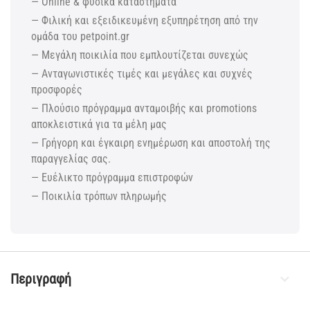
— Online & φυσικά καταστήματα
— Φιλική και εξειδικευμένη εξυπηρέτηση από την
ομάδα του petpoint.gr
— Μεγάλη ποικιλία που εμπλουτίζεται συνεχώς
— Ανταγωνιστικές τιμές και μεγάλες και συχνές
προσφορές
— Πλούσιο πρόγραμμα ανταμοιβής και promotions
αποκλειστικά για τα μέλη μας
— Γρήγορη και έγκαιρη ενημέρωση και αποστολή της
παραγγελίας σας.
— Ευέλικτο πρόγραμμα επιστροφών
— Ποικιλία τρόπων πληρωμής
Περιγραφή