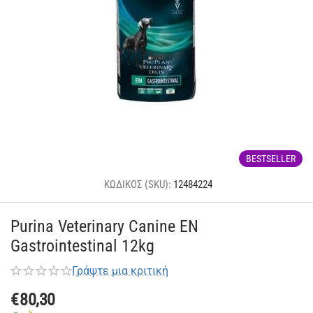
BESTSELLER
ΚΩΔΙΚΟΣ (SKU):
12484224
Purina Veterinary Canine EN
Gastrointestinal 12kg
Γράψτε μια κριτική
€
80,30