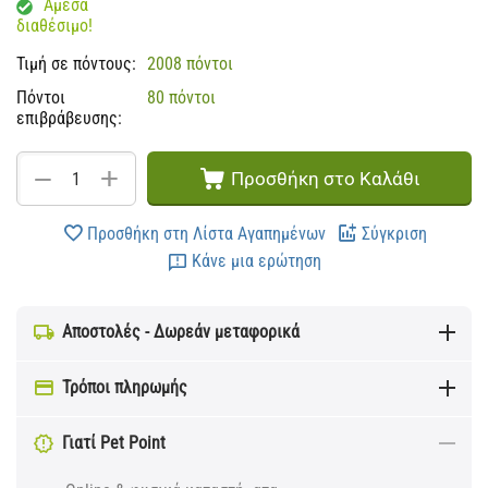
Άμεσα
διαθέσιμο!
Τιμή σε πόντους:
2008 πόντοι
Πόντοι
80 πόντοι
επιβράβευσης:
+
−
Προσθήκη στο Καλάθι
Προσθήκη στη Λίστα Αγαπημένων
Σύγκριση
Κάνε μια ερώτηση
Αποστολές - Δωρεάν μεταφορικά
Τρόποι πληρωμής
Γιατί Pet Point