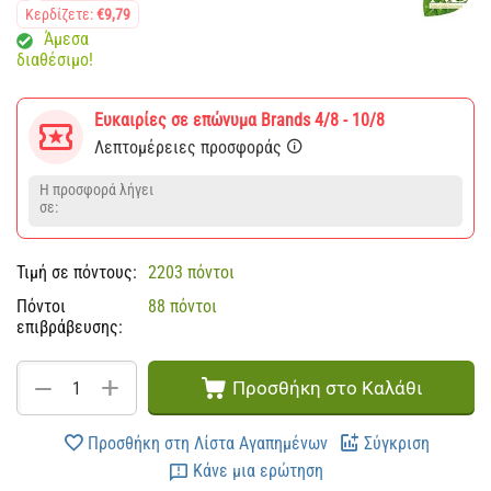
Κερδίζετε:
€
9,79
Άμεσα
διαθέσιμο!
Ευκαιρίες σε επώνυμα Brands 4/8 - 10/8
Λεπτομέρειες προσφοράς
Η προσφορά λήγει
σε:
Τιμή σε πόντους:
2203 πόντοι
Πόντοι
88 πόντοι
επιβράβευσης:
+
−
Προσθήκη στο Καλάθι
Προσθήκη στη Λίστα Αγαπημένων
Σύγκριση
Κάνε μια ερώτηση