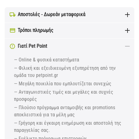
Αποστολές - Δωρεάν μεταφορικά
Τρόποι πληρωμής
Γιατί Pet Point
— Online & φυσικά καταστήματα
— Φιλική και εξειδικευμένη εξυπηρέτηση από την
ομάδα του petpoint.gr
— Μεγάλη ποικιλία που εμπλουτίζεται συνεχώς
— Ανταγωνιστικές τιμές και μεγάλες και συχνές
προσφορές
— Πλούσιο πρόγραμμα ανταμοιβής και promotions
αποκλειστικά για τα μέλη μας
— Γρήγορη και έγκαιρη ενημέρωση και αποστολή της
παραγγελίας σας.
— Ευέλικτο πρόγραμμα επιστροφών