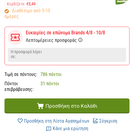
Κερδίζετε:
€
3,49
Διαθέσιμο από 5-10
ημέρες
Ευκαιρίες σε επώνυμα Brands 4/8 - 10/8
Λεπτομέρειες προσφοράς
Η προσφορά λήγει
σε:
Τιμή σε πόντους:
786 πόντοι
Πόντοι
31 πόντοι
επιβράβευσης:
Προσθήκη στο Καλάθι
Προσθήκη στη Λίστα Αγαπημένων
Σύγκριση
Κάνε μια ερώτηση