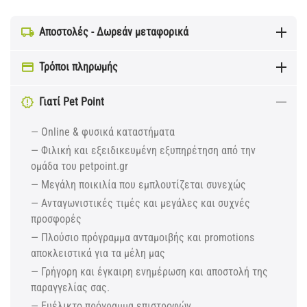
Αποστολές - Δωρεάν μεταφορικά
Τρόποι πληρωμής
Γιατί Pet Point
— Online & φυσικά καταστήματα
— Φιλική και εξειδικευμένη εξυπηρέτηση από την
ομάδα του petpoint.gr
— Μεγάλη ποικιλία που εμπλουτίζεται συνεχώς
— Ανταγωνιστικές τιμές και μεγάλες και συχνές
προσφορές
— Πλούσιο πρόγραμμα ανταμοιβής και promotions
αποκλειστικά για τα μέλη μας
— Γρήγορη και έγκαιρη ενημέρωση και αποστολή της
παραγγελίας σας.
— Ευέλικτο πρόγραμμα επιστροφών