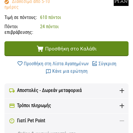
Διαθέσιμο από 5-10
ημέρες
Τιμή σε πόντους:
610 πόντοι
Πόντοι
24 πόντοι
επιβράβευσης:
Προσθήκη στο Καλάθι
Προσθήκη στη Λίστα Αγαπημένων
Σύγκριση
Κάνε μια ερώτηση
Αποστολές - Δωρεάν μεταφορικά
Τρόποι πληρωμής
Γιατί Pet Point