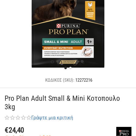
ΚΩΔΙΚΟΣ (SKU):
12272216
Pro Plan Adult Small & Mini Κοτοπουλο
3kg
Γράψτε μια κριτική
€
24,40