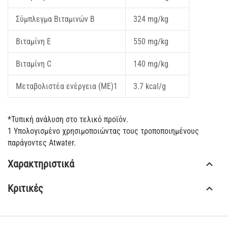
Σύμπλεγμα Βιταμινών Β
324 mg/kg
Βιταμίνη E
550 mg/kg
Βιταμίνη C
140 mg/kg
Μεταβολιστέα ενέργεια (ME)1
3.7 kcal/g
*Τυπική ανάλυση στο τελικό προϊόν.
1 Υπολογισμένο χρησιμοποιώντας τους τροποποιημένους
παράγοντες Atwater.
Χαρακτηριστικά
Κριτικές