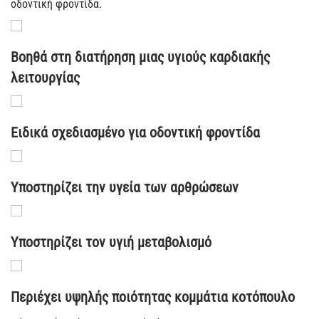
οδοντική φροντίδα.
Βοηθά στη διατήρηση μιας υγιούς καρδιακής
λειτουργίας
Ειδικά σχεδιασμένο για οδοντική φροντίδα
Υποστηρίζει την υγεία των αρθρώσεων
Υποστηρίζει τον υγιή μεταβολισμό
Περιέχει υψηλής ποιότητας κομμάτια κοτόπουλο