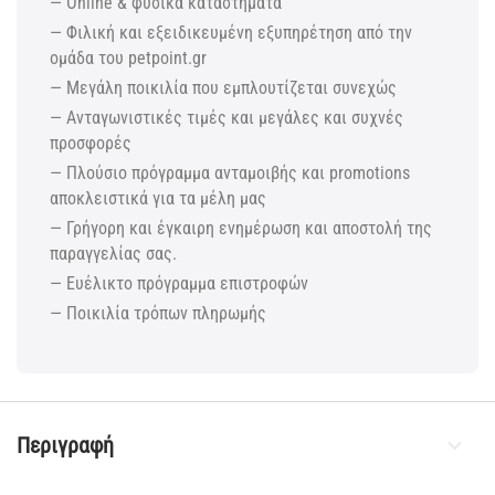
— Online & φυσικά καταστήματα
— Φιλική και εξειδικευμένη εξυπηρέτηση από την
ομάδα του petpoint.gr
— Μεγάλη ποικιλία που εμπλουτίζεται συνεχώς
— Ανταγωνιστικές τιμές και μεγάλες και συχνές
προσφορές
— Πλούσιο πρόγραμμα ανταμοιβής και promotions
αποκλειστικά για τα μέλη μας
— Γρήγορη και έγκαιρη ενημέρωση και αποστολή της
παραγγελίας σας.
— Ευέλικτο πρόγραμμα επιστροφών
— Ποικιλία τρόπων πληρωμής
Περιγραφή