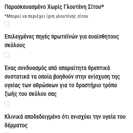
Παρασκευασμένο Χωρίς Γλουτένη Σίτου*
*Μπορεί να περιέχει ίχνη γλουτένης σίτου
Επιλεγμένες πηγές πρωτεϊνών για ευαίσθητους
σκύλους
Ένας συνδυασμός από απαραίτητα θρεπτικά
συστατικά τα οποία βοηθούν στην ενίσχυση της
υγείας των αθρώσεων για το δραστήριο τρόπο
ζωής του σκύλου σας
Κλινικά αποδεδειγμένο ότι ενισχύει την υγεία του
δέρματος