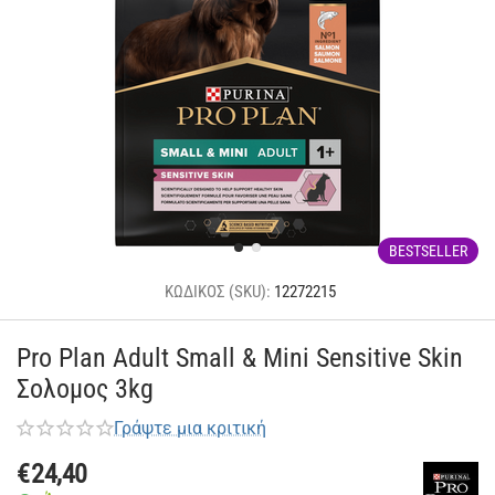
BESTSELLER
ΚΩΔΙΚΟΣ (SKU):
12272215
Pro Plan Adult Small & Mini Sensitive Skin
Σολομος 3kg
Γράψτε μια κριτική
€
24,40