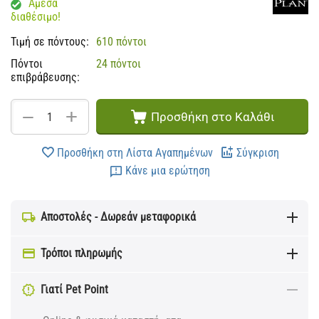
Άμεσα
διαθέσιμο!
Τιμή σε πόντους:
610 πόντοι
Πόντοι
24 πόντοι
επιβράβευσης:
+
−
Προσθήκη στο Καλάθι
Προσθήκη στη Λίστα Αγαπημένων
Σύγκριση
Κάνε μια ερώτηση
Αποστολές - Δωρεάν μεταφορικά
Τρόποι πληρωμής
Γιατί Pet Point