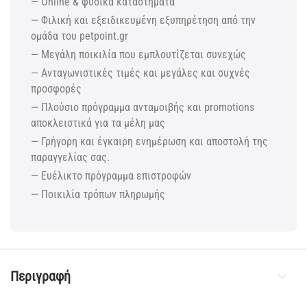
— Online & φυσικά καταστήματα
— Φιλική και εξειδικευμένη εξυπηρέτηση από την
ομάδα του petpoint.gr
— Μεγάλη ποικιλία που εμπλουτίζεται συνεχώς
— Ανταγωνιστικές τιμές και μεγάλες και συχνές
προσφορές
— Πλούσιο πρόγραμμα ανταμοιβής και promotions
αποκλειστικά για τα μέλη μας
— Γρήγορη και έγκαιρη ενημέρωση και αποστολή της
παραγγελίας σας.
— Ευέλικτο πρόγραμμα επιστροφών
— Ποικιλία τρόπων πληρωμής
Περιγραφή