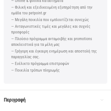
— Online & φυσικά καταστήματα
— Φιλική και εξειδικευμένη εξυπηρέτηση από την
ομάδα του petpoint.gr
— Μεγάλη ποικιλία που εμπλουτίζεται συνεχώς
— Ανταγωνιστικές τιμές και μεγάλες και συχνές
προσφορές
— Πλούσιο πρόγραμμα ανταμοιβής και promotions
αποκλειστικά για τα μέλη μας
— Γρήγορη και έγκαιρη ενημέρωση και αποστολή της
παραγγελίας σας.
— Ευέλικτο πρόγραμμα επιστροφών
— Ποικιλία τρόπων πληρωμής
Περιγραφή