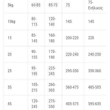
75-
5kg
60-85
85-75
75
Ενήλικος
80-
120-
10kg
145
145
115
140
85-
160-
15
200-220
220
145
180
90-
170-
20
220-240
240-250
155
190
95-
225-
25
295-350
350-360
195
245
105-
260-
35
360-475
485-505
215
305
120-
275-
45
405-575
595-635
245
350