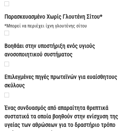
Παρασκευασμένο Χωρίς Γλουτένη Σίτου*
*Μπορεί να περιέχει ίχνη γλουτένης σίτου
Βοηθάει στην υποστήριξη ενός υγιούς
ανοσοποιητικού συστήματος
Επιλεγμένες πηγές πρωτεϊνών για ευαίσθητους
σκύλους
Ένας συνδυασμός από απαραίτητα θρεπτικά
συστατικά τα οποία βοηθούν στην ενίσχυση της
υγείας των αθρώσεων για το δραστήριο τρόπο