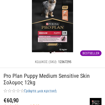
BESTSELLER
ΚΩΔΙΚΟΣ (SKU):
12367295
Pro Plan Puppy Medium Sensitive Skin
Σολομος 12kg
Γράψτε μια κριτική
€
60,90