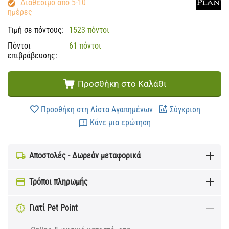
Διαθέσιμο από 5-10
ημέρες
Τιμή σε πόντους:
1523 πόντοι
Πόντοι
61 πόντοι
επιβράβευσης:
Προσθήκη στο Καλάθι
Προσθήκη στη Λίστα Αγαπημένων
Σύγκριση
Κάνε μια ερώτηση
Αποστολές - Δωρεάν μεταφορικά
Τρόποι πληρωμής
Γιατί Pet Point