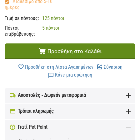
Διαθέσιμο από 5-10
ημέρες
Τιμή σε πόντους:
125 πόντοι
Πόντοι
5 πόντοι
επιβράβευσης:
Προσθήκη στο Καλάθι
Προσθήκη στη Λίστα Αγαπημένων
Σύγκριση
Κάνε μια ερώτηση
Αποστολές - Δωρεάν μεταφορικά
Τρόποι πληρωμής
Γιατί Pet Point