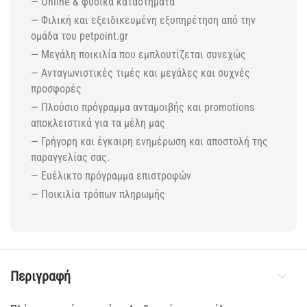
— Online & φυσικά καταστήματα
— Φιλική και εξειδικευμένη εξυπηρέτηση από την
ομάδα του petpoint.gr
— Μεγάλη ποικιλία που εμπλουτίζεται συνεχώς
— Ανταγωνιστικές τιμές και μεγάλες και συχνές
προσφορές
— Πλούσιο πρόγραμμα ανταμοιβής και promotions
αποκλειστικά για τα μέλη μας
— Γρήγορη και έγκαιρη ενημέρωση και αποστολή της
παραγγελίας σας.
— Ευέλικτο πρόγραμμα επιστροφών
— Ποικιλία τρόπων πληρωμής
Περιγραφή