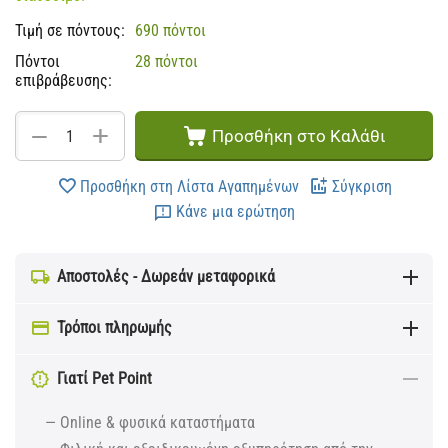
Τιμή σε πόντους:
690 πόντοι
Πόντοι
28 πόντοι
επιβράβευσης:
+
−
Προσθήκη στο Καλάθι
Προσθήκη στη Λίστα Αγαπημένων
Σύγκριση
Κάνε μια ερώτηση
Αποστολές - Δωρεάν μεταφορικά
Τρόποι πληρωμής
Γιατί Pet Point
— Online & φυσικά καταστήματα