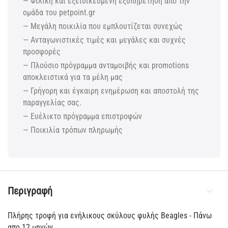
— Φιλική και εξειδικευμένη εξυπηρέτηση από την
ομάδα του petpoint.gr
— Μεγάλη ποικιλία που εμπλουτίζεται συνεχώς
— Ανταγωνιστικές τιμές και μεγάλες και συχνές
προσφορές
— Πλούσιο πρόγραμμα ανταμοιβής και promotions
αποκλειστικά για τα μέλη μας
— Γρήγορη και έγκαιρη ενημέρωση και αποστολή της
παραγγελίας σας.
— Ευέλικτο πρόγραμμα επιστροφών
— Ποικιλία τρόπων πληρωμής
Περιγραφή
Πλήρης τροφή για ενήλικους σκύλους φυλής Beagles - Πάνω
απο 12 μηνών.