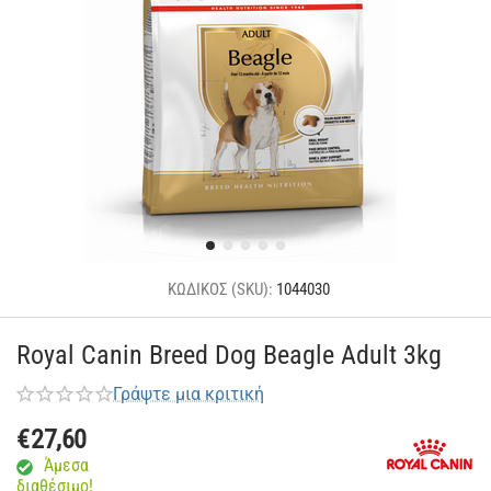
ΚΩΔΙΚΟΣ (SKU):
1044030
Royal Canin Breed Dog Beagle Adult 3kg
Γράψτε μια κριτική
€
27,60
Άμεσα
διαθέσιμο!