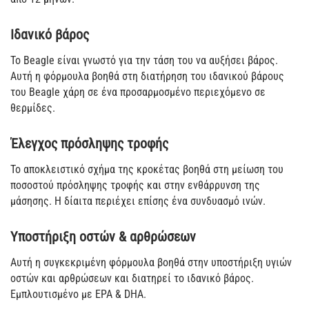
Ιδανικό βάρος
Το Beagle είναι γνωστό για την τάση του να αυξήσει βάρος.
Αυτή η φόρμουλα βοηθά στη διατήρηση του ιδανικού βάρους
του Beagle χάρη σε ένα προσαρμοσμένο περιεχόμενο σε
θερμίδες.
Έλεγχος πρόσληψης τροφής
Το αποκλειστικό σχήμα της κροκέτας βοηθά στη μείωση του
ποσοστού πρόσληψης τροφής και στην ενθάρρυνση της
μάσησης. Η δίαιτα περιέχει επίσης ένα συνδυασμό ινών.
Υποστήριξη οστών & αρθρώσεων
Αυτή η συγκεκριμένη φόρμουλα βοηθά στην υποστήριξη υγιών
οστών και αρθρώσεων και διατηρεί το ιδανικό βάρος.
Εμπλουτισμένο με EPA & DHA.