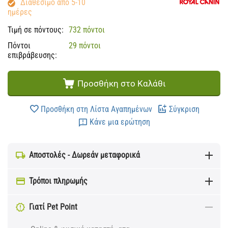
Διαθέσιμο από 5-10
ημέρες
Τιμή σε πόντους:
732 πόντοι
Πόντοι
29 πόντοι
επιβράβευσης:
Προσθήκη στο Καλάθι
Προσθήκη στη Λίστα Αγαπημένων
Σύγκριση
Κάνε μια ερώτηση
Αποστολές - Δωρεάν μεταφορικά
Τρόποι πληρωμής
Γιατί Pet Point