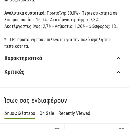
Αναλυτικά συστατικά:
Πρωτεΐνη: 30,0% - Περιεκτικότητα σε
λιπαρές ουσίες: 16,0% - Ακατέργαστη τέφρα: 7,3% -
Ακατέργαστες ίνες: 2,7% - Ασβέστιο: 1,26% - Φώσφορος: 1%.
*L.I.P.: πρωτεΐνη που επιλέγεται για την πολύ υψηλή της
πεπτικότητα.
Χαρακτηριστικά
Κριτικές
Ίσως σας ενδιαφέρουν
Δημοφιλέστερα
On Sale
Recently Viewed