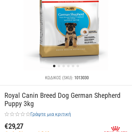
ΚΩΔΙΚΟΣ (SKU):
1013030
Royal Canin Breed Dog German Shepherd
Puppy 3kg
Γράψτε μια κριτική
€
29,27