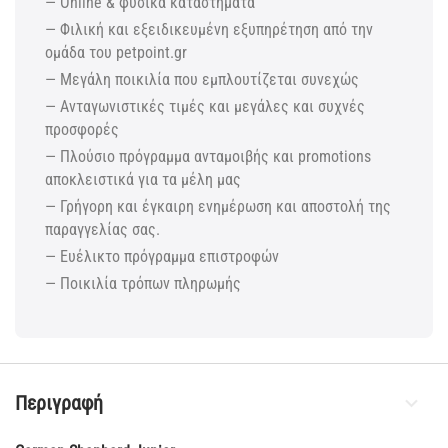
— Online & φυσικά καταστήματα
— Φιλική και εξειδικευμένη εξυπηρέτηση από την
ομάδα του petpoint.gr
— Μεγάλη ποικιλία που εμπλουτίζεται συνεχώς
— Ανταγωνιστικές τιμές και μεγάλες και συχνές
προσφορές
— Πλούσιο πρόγραμμα ανταμοιβής και promotions
αποκλειστικά για τα μέλη μας
— Γρήγορη και έγκαιρη ενημέρωση και αποστολή της
παραγγελίας σας.
— Ευέλικτο πρόγραμμα επιστροφών
— Ποικιλία τρόπων πληρωμής
Περιγραφή