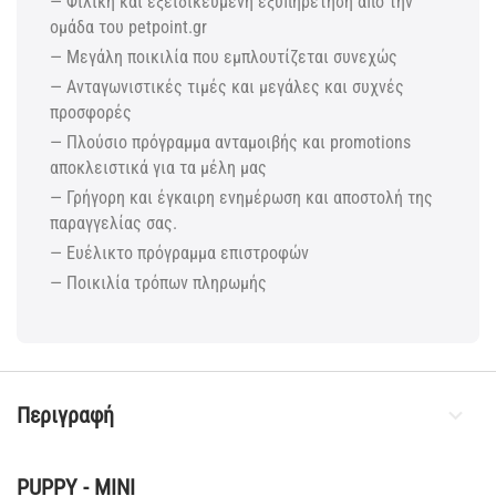
— Φιλική και εξειδικευμένη εξυπηρέτηση από την
ομάδα του petpoint.gr
— Μεγάλη ποικιλία που εμπλουτίζεται συνεχώς
— Ανταγωνιστικές τιμές και μεγάλες και συχνές
προσφορές
— Πλούσιο πρόγραμμα ανταμοιβής και promotions
αποκλειστικά για τα μέλη μας
— Γρήγορη και έγκαιρη ενημέρωση και αποστολή της
παραγγελίας σας.
— Ευέλικτο πρόγραμμα επιστροφών
— Ποικιλία τρόπων πληρωμής
Περιγραφή
PUPPY - MINI