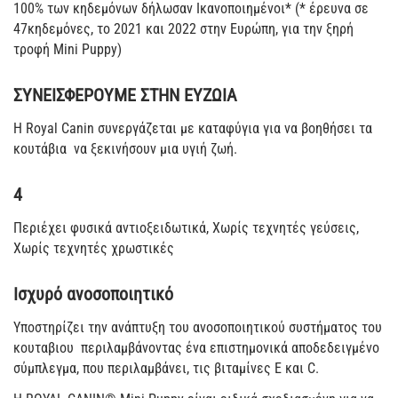
100% των κηδεμόνων δήλωσαν Ικανοποιημένοι* (* έρευνα σε
47κηδεμόνες, το 2021 και 2022 στην Ευρώπη, για την ξηρή
τροφή Mini Puppy)
ΣΥΝΕΙΣΦΕΡΟΥΜΕ ΣΤΗΝ ΕΥΖΩΙΑ
Η Royal Canin συνεργάζεται με καταφύγια για να βοηθήσει τα
κουτάβια να ξεκινήσουν μια υγιή ζωή.
4
Περιέχει φυσικά αντιοξειδωτικά, Χωρίς τεχνητές γεύσεις,
Χωρίς τεχνητές χρωστικές
Ισχυρό ανοσοποιητικό
Υποστηρίζει την ανάπτυξη του ανοσοποιητικού συστήματος του
κουταβιου περιλαμβάνοντας ένα επιστημονικά αποδεδειγμένο
σύμπλεγμα, που περιλαμβάνει, τις βιταμίνες Ε και C.