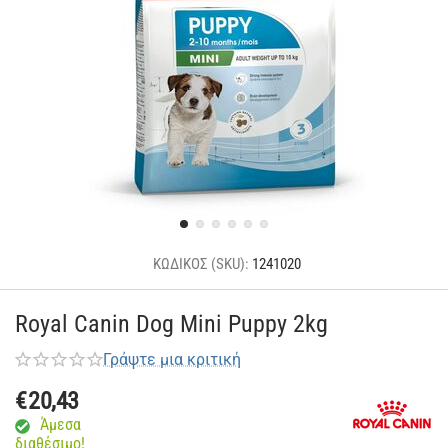
ΚΩΔΙΚΟΣ (SKU):
1241020
Royal Canin Dog Mini Puppy 2kg
Γράψτε μια κριτική
€
20,43
Άμεσα
διαθέσιμο!