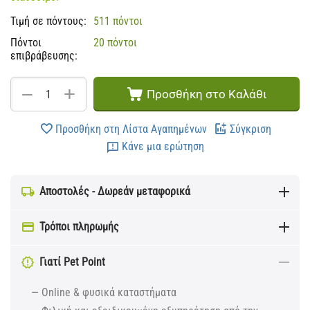
Τιμή σε πόντους:
511 πόντοι
Πόντοι
20 πόντοι
επιβράβευσης:
+
−
Προσθήκη στο Καλάθι
Προσθήκη στη Λίστα Αγαπημένων
Σύγκριση
Κάνε μια ερώτηση
Αποστολές - Δωρεάν μεταφορικά
Τρόποι πληρωμής
Γιατί Pet Point
— Online & φυσικά καταστήματα