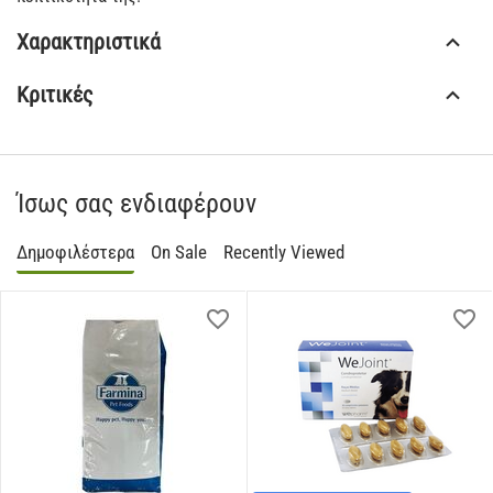
Χαρακτηριστικά
Κριτικές
Ίσως σας ενδιαφέρουν
Δημοφιλέστερα
On Sale
Recently Viewed