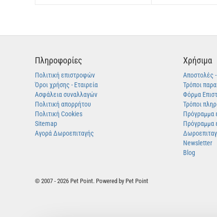
Πληροφορίες
Χρήσιμα
Πολιτική επιστροφών
Αποστολές 
Όροι χρήσης - Εταιρεία
Τρόποι παρα
Ασφάλεια συναλλαγών
Φόρμα Επισ
Πολιτική απορρήτου
Τρόποι πλη
Πολιτική Cookies
Πρόγραμμα 
Sitemap
Πρόγραμμα 
Αγορά Δωροεπιταγής
Δωροεπιτα
Newsletter
Blog
© 2007 - 2026 Pet Point. Powered by Pet Point