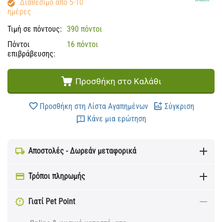
Διαθέσιμο από 5-10
ημέρες
Τιμή σε πόντους:
390 πόντοι
Πόντοι
16 πόντοι
επιβράβευσης:
Προσθήκη στο Καλάθι
Προσθήκη στη Λίστα Αγαπημένων
Σύγκριση
Κάνε μια ερώτηση
Αποστολές - Δωρεάν μεταφορικά
Τρόποι πληρωμής
Γιατί Pet Point