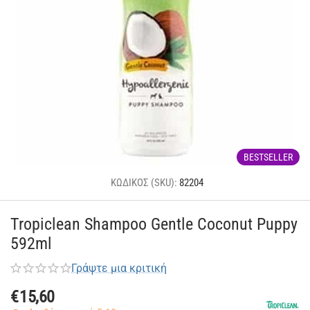
BESTSELLER
ΚΩΔΙΚΟΣ (SKU):
82204
Tropiclean Shampoo Gentle Coconut Puppy
592ml
Γράψτε μια κριτική
€
15,60