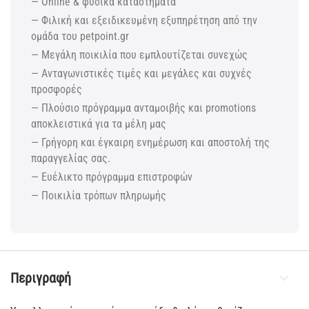
— Online & φυσικά καταστήματα
— Φιλική και εξειδικευμένη εξυπηρέτηση από την
ομάδα του petpoint.gr
— Μεγάλη ποικιλία που εμπλουτίζεται συνεχώς
— Ανταγωνιστικές τιμές και μεγάλες και συχνές
προσφορές
— Πλούσιο πρόγραμμα ανταμοιβής και promotions
αποκλειστικά για τα μέλη μας
— Γρήγορη και έγκαιρη ενημέρωση και αποστολή της
παραγγελίας σας.
— Ευέλικτο πρόγραμμα επιστροφών
— Ποικιλία τρόπων πληρωμής
Περιγραφή