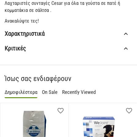
Λαχταριστές συνταγές Cesar για όλα τα γούστα σε πατέ ή
κομματάκια σε σάλτσα .
Ανακαλύψτε τες!
Χαρακτηριστικά
Κριτικές
Ίσως σας ενδιαφέρουν
Δημοφιλέστερα
On Sale
Recently Viewed