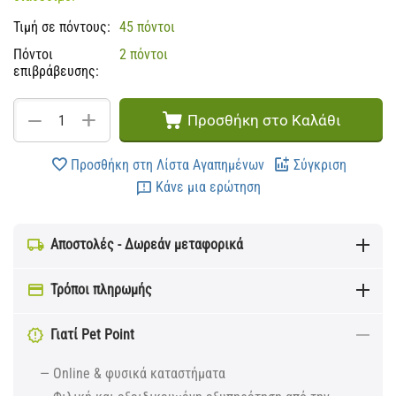
Τιμή σε πόντους:
45 πόντοι
Πόντοι
2 πόντοι
επιβράβευσης:
+
−
Προσθήκη στο Καλάθι
Προσθήκη στη Λίστα Αγαπημένων
Σύγκριση
Κάνε μια ερώτηση
Αποστολές - Δωρεάν μεταφορικά
Τρόποι πληρωμής
Γιατί Pet Point
— Online & φυσικά καταστήματα