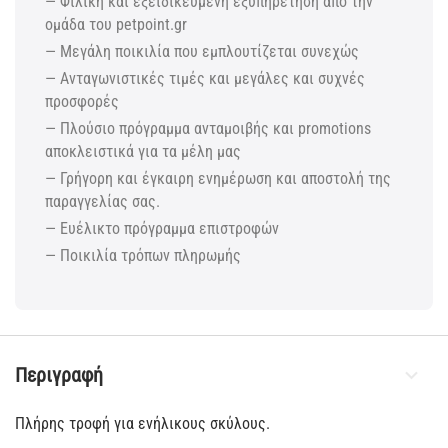
— Φιλική και εξειδικευμένη εξυπηρέτηση από την
ομάδα του petpoint.gr
— Μεγάλη ποικιλία που εμπλουτίζεται συνεχώς
— Ανταγωνιστικές τιμές και μεγάλες και συχνές
προσφορές
— Πλούσιο πρόγραμμα ανταμοιβής και promotions
αποκλειστικά για τα μέλη μας
— Γρήγορη και έγκαιρη ενημέρωση και αποστολή της
παραγγελίας σας.
— Ευέλικτο πρόγραμμα επιστροφών
— Ποικιλία τρόπων πληρωμής
Περιγραφή
Πλήρης τροφή για ενήλικους σκύλους.