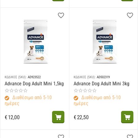
ΚΩΔΙΚΟΣ (SKU):
AD923522
ΚΩΔΙΚΟΣ (SKU):
AD502319
Advance Dog Adult Mini 1,5kg
Advance Dog Adult Mini 3kg
Διαθέσιμο από 5-10
Διαθέσιμο από 5-10
ημέρες
ημέρες
€
12,00
€
22,50