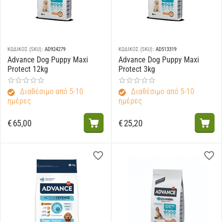
ΚΩΔΙΚΟΣ (SKU):
AD924279
ΚΩΔΙΚΟΣ (SKU):
AD513319
Advance Dog Puppy Maxi
Advance Dog Puppy Maxi
Protect 12kg
Protect 3kg
Διαθέσιμο από 5-10
Διαθέσιμο από 5-10
ημέρες
ημέρες
€
65,00
€
25,20