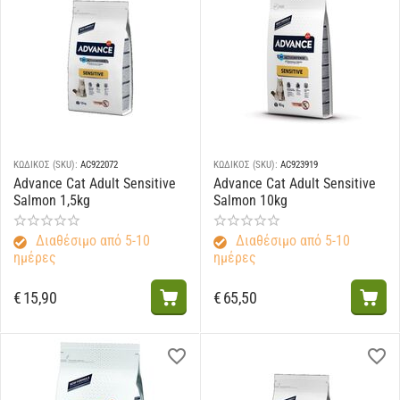
ΚΩΔΙΚΟΣ (SKU):
AC922072
ΚΩΔΙΚΟΣ (SKU):
AC923919
Advance Cat Adult Sensitive
Advance Cat Adult Sensitive
Salmon 1,5kg
Salmon 10kg
Διαθέσιμο από 5-10
Διαθέσιμο από 5-10
ημέρες
ημέρες
€
15,90
€
65,50