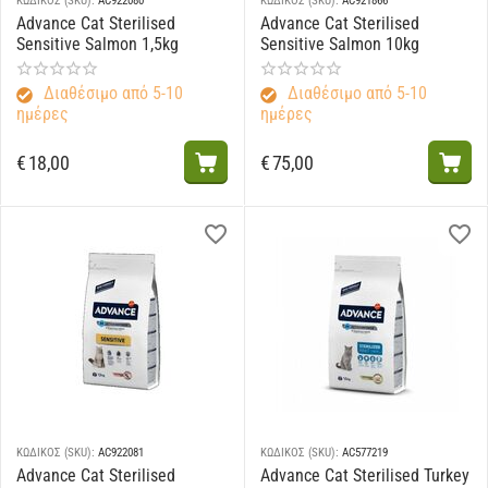
ΚΩΔΙΚΟΣ (SKU):
AC922080
ΚΩΔΙΚΟΣ (SKU):
AC921866
Advance Cat Sterilised
Advance Cat Sterilised
Sensitive Salmon 1,5kg
Sensitive Salmon 10kg
Διαθέσιμο από 5-10
Διαθέσιμο από 5-10
ημέρες
ημέρες
€
18,00
€
75,00
ΚΩΔΙΚΟΣ (SKU):
AC922081
ΚΩΔΙΚΟΣ (SKU):
AC577219
Advance Cat Sterilised
Advance Cat Sterilised Turkey