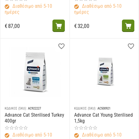
Διαθέσιμο από 5-10
Διαθέσιμο από 5-10
ημέρες
ημέρες
€
87,00
€
32,00
ΚΩΔΙΚΟΣ (SKU):
AC922227
ΚΩΔΙΚΟΣ (SKU):
AC500921
Advance Cat Sterilised Turkey
Advance Cat Young Sterilised
400gr
1,5kg
Διαθέσιμο από 5-10
Διαθέσιμο από 5-10