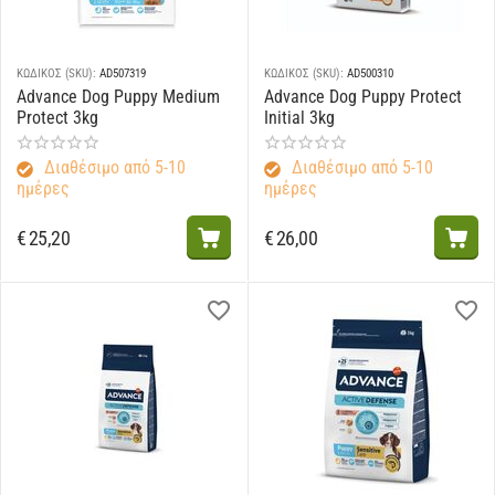
ΚΩΔΙΚΟΣ (SKU):
AD507319
ΚΩΔΙΚΟΣ (SKU):
AD500310
Advance Dog Puppy Medium
Advance Dog Puppy Protect
Protect 3kg
Initial 3kg
Διαθέσιμο από 5-10
Διαθέσιμο από 5-10
ημέρες
ημέρες
€
25,20
€
26,00