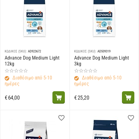
ΚΩΔΙΚΟΣ (SKU):
AD923672
ΚΩΔΙΚΟΣ (SKU):
AD509319
Advance Dog Medium Light
Advance Dog Medium Light
12kg
3kg
Διαθέσιμο από 5-10
Διαθέσιμο από 5-10
ημέρες
ημέρες
€
64,00
€
25,20