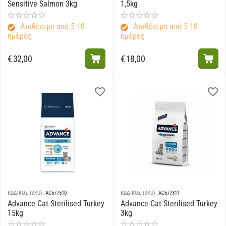
Sensitive Salmon 3kg
1,5kg
Διαθέσιμο από 5-10
Διαθέσιμο από 5-10
ημέρες
ημέρες
€
32,00
€
18,00
ΚΩΔΙΚΟΣ (SKU):
AC577510
ΚΩΔΙΚΟΣ (SKU):
AC577311
Advance Cat Sterilised Turkey
Advance Cat Sterilised Turkey
15kg
3kg