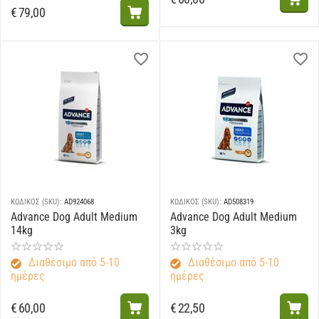
€
79,00
ΚΩΔΙΚΟΣ (SKU):
AD924068
ΚΩΔΙΚΟΣ (SKU):
AD508319
Advance Dog Adult Medium
Advance Dog Adult Medium
14kg
3kg
Διαθέσιμο από 5-10
Διαθέσιμο από 5-10
ημέρες
ημέρες
€
60,00
€
22,50