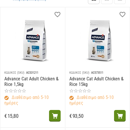
ΚΩΔΙΚΟΣ (SKU):
AC531211
ΚΩΔΙΚΟΣ (SKU):
AC573511
Advance Cat Adult Chicken &
Advance Cat Adult Chicken &
Rice 1,5kg
Rice 15kg
Διαθέσιμο από 5-10
Διαθέσιμο από 5-10
ημέρες
ημέρες
€
15,80
€
93,50