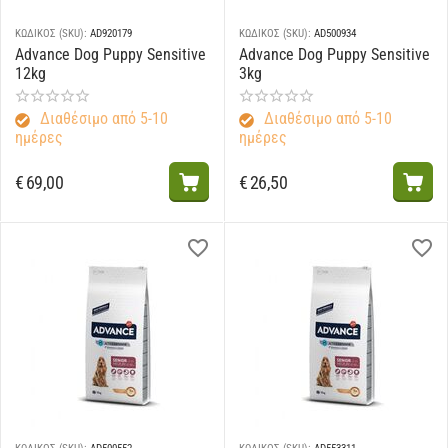
ΚΩΔΙΚΟΣ (SKU):
AD920179
ΚΩΔΙΚΟΣ (SKU):
AD500934
Advance Dog Puppy Sensitive
Advance Dog Puppy Sensitive
12kg
3kg
Διαθέσιμο από 5-10
Διαθέσιμο από 5-10
ημέρες
ημέρες
€
69,00
€
26,50