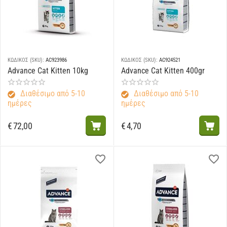
ΚΩΔΙΚΟΣ (SKU):
AC923986
ΚΩΔΙΚΟΣ (SKU):
AC924521
Advance Cat Kitten 10kg
Advance Cat Kitten 400gr
Διαθέσιμο από 5-10
Διαθέσιμο από 5-10
ημέρες
ημέρες
€
72,00
€
4,70