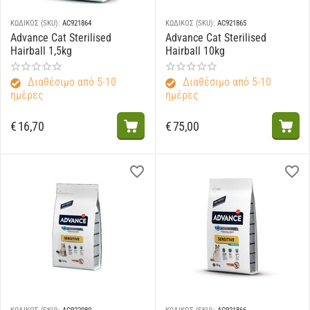
ΚΩΔΙΚΟΣ (SKU):
AC921864
ΚΩΔΙΚΟΣ (SKU):
AC921865
Advance Cat Sterilised
Advance Cat Sterilised
Hairball 1,5kg
Hairball 10kg
Διαθέσιμο από 5-10
Διαθέσιμο από 5-10
ημέρες
ημέρες
€
16,70
€
75,00