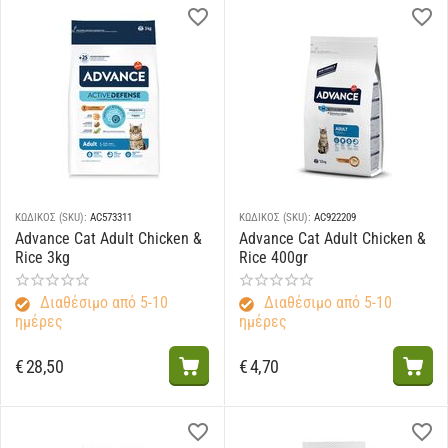
ΚΩΔΙΚΟΣ (SKU):
AC573311
ΚΩΔΙΚΟΣ (SKU):
AC922209
Advance Cat Adult Chicken &
Advance Cat Adult Chicken &
Rice 3kg
Rice 400gr
Διαθέσιμο από 5-10
Διαθέσιμο από 5-10
ημέρες
ημέρες
€
28,50
€
4,70