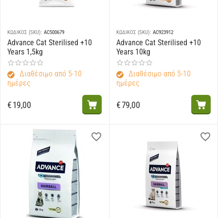
ΚΩΔΙΚΟΣ (SKU):
AC500679
ΚΩΔΙΚΟΣ (SKU):
AC923912
Advance Cat Sterilised +10
Advance Cat Sterilised +10
Years 1,5kg
Years 10kg
Διαθέσιμο από 5-10
Διαθέσιμο από 5-10
ημέρες
ημέρες
€
19,00
€
79,00