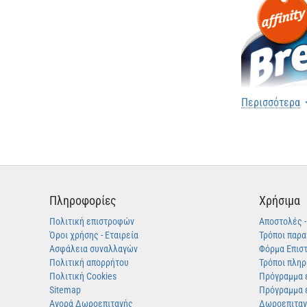
Περισσότερα
Πληροφορίες
Χρήσιμα
Πολιτική επιστροφών
Αποστολές 
Όροι χρήσης - Εταιρεία
Τρόποι παρα
Ασφάλεια συναλλαγών
Φόρμα Επισ
Πολιτική απορρήτου
Τρόποι πλη
Πολιτική Cookies
Πρόγραμμα 
Sitemap
Πρόγραμμα 
Αγορά Δωροεπιταγής
Δωροεπιτα