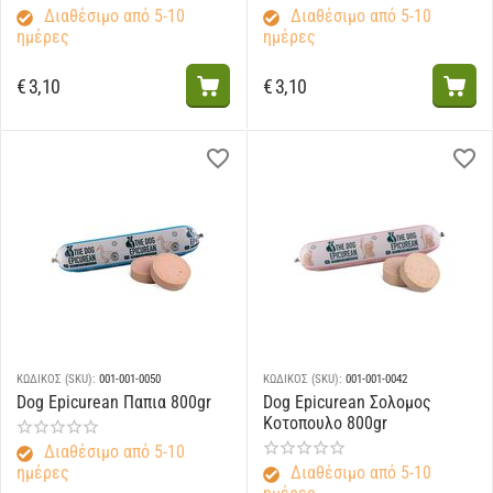
Διαθέσιμο από 5-10
Διαθέσιμο από 5-10
ημέρες
ημέρες
€
3,10
€
3,10
ΚΩΔΙΚΟΣ (SKU):
001-001-0050
ΚΩΔΙΚΟΣ (SKU):
001-001-0042
Dog Epicurean Παπια 800gr
Dog Epicurean Σολομος
Κοτοπουλο 800gr
Διαθέσιμο από 5-10
ημέρες
Διαθέσιμο από 5-10