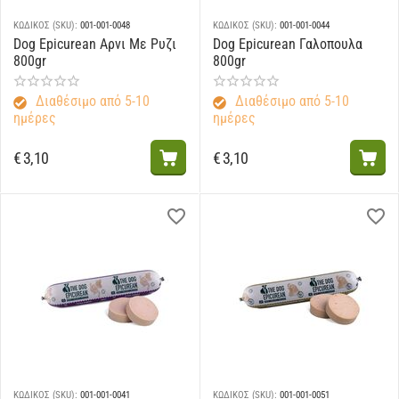
ΚΩΔΙΚΟΣ (SKU):
001-001-0048
ΚΩΔΙΚΟΣ (SKU):
001-001-0044
Dog Epicurean Αρνι Με Ρυζι
Dog Epicurean Γαλοπουλα
800gr
800gr
Διαθέσιμο από 5-10
Διαθέσιμο από 5-10
ημέρες
ημέρες
€
3,10
€
3,10
ΚΩΔΙΚΟΣ (SKU):
001-001-0041
ΚΩΔΙΚΟΣ (SKU):
001-001-0051