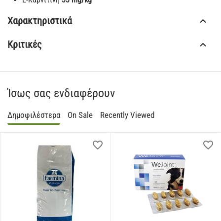
Χαρακτηριστικά
Κριτικές
Ίσως σας ενδιαφέρουν
Δημοφιλέστερα
On Sale
Recently Viewed