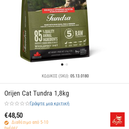
ΚΩΔΙΚΟΣ (SKU):
05.13.0180
Orijen Cat Tundra 1,8kg
Γράψτε μια κριτική
€
48,50
Διαθέσιμο από 5-10
ημέρες