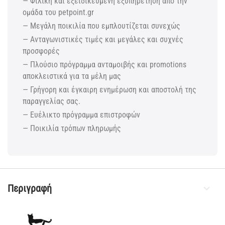
— Φιλική και εξειδικευμένη εξυπηρέτηση από την
ομάδα του petpoint.gr
— Μεγάλη ποικιλία που εμπλουτίζεται συνεχώς
— Ανταγωνιστικές τιμές και μεγάλες και συχνές
προσφορές
— Πλούσιο πρόγραμμα ανταμοιβής και promotions
αποκλειστικά για τα μέλη μας
— Γρήγορη και έγκαιρη ενημέρωση και αποστολή της
παραγγελίας σας.
— Ευέλικτο πρόγραμμα επιστροφών
— Ποικιλία τρόπων πληρωμής
Περιγραφή