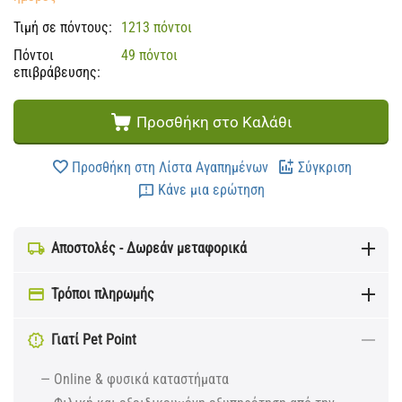
Τιμή σε πόντους:
1213 πόντοι
Πόντοι
49 πόντοι
επιβράβευσης:
Προσθήκη στο Καλάθι
Προσθήκη στη Λίστα Αγαπημένων
Σύγκριση
Κάνε μια ερώτηση
Αποστολές - Δωρεάν μεταφορικά
Τρόποι πληρωμής
Γιατί Pet Point
— Online & φυσικά καταστήματα