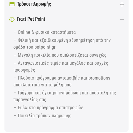
Τρόποι πληρωμής
Γιατί Pet Point
— Online & φυσικά καταστήματα
— Φιλική και εξειδικευμένη εξυπηρέτηση από την
ομάδα του petpoint.gr
— Μεγάλη ποικιλία που εμπλουτίζεται συνεχώς
— Ανταγωνιστικές τιμές και μεγάλες και συχνές
προσφορές
— Πλούσιο πρόγραμμα ανταμοιβής και promotions
αποκλειστικά για τα μέλη μας
— Γρήγορη και έγκαιρη ενημέρωση και αποστολή της
παραγγελίας σας.
— Ευέλικτο πρόγραμμα επιστροφών
— Ποικιλία τρόπων πληρωμής