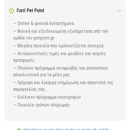
Γιατί Pet Point
— Online & φυσικά καταστήματα
— Φιλική και εξειδικευμένη εξυπηρέτηση από την
ομάδα του petpoint.gr
— Μεγάλη ποικιλία που εμπλουτίζεται συνεχώς
— Ανταγωνιστικές τιμές και μεγάλες και συχνές
προσφορές
— Πλούσιο πρόγραμμα ανταμοιβής και promotions
αποκλειστικά για τα μέλη μας
— Γρήγορη και έγκαιρη ενημέρωση και αποστολή της
παραγγελίας σας.
— Ευέλικτο πρόγραμμα επιστροφών
— Ποικιλία τρόπων πληρωμής