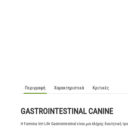
Περιγραφή
Χαρακτηριστικά
Κριτικές
GASTROINTESTINAL CANINE
Η Farmina Vet Life Gastrointestinal είναι μια πλήρης διαιτητική