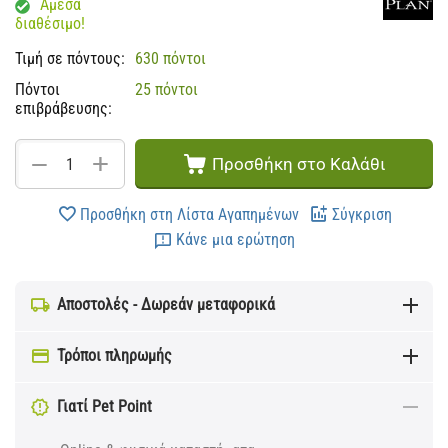
Άμεσα
διαθέσιμο!
Τιμή σε πόντους:
630 πόντοι
Πόντοι
25 πόντοι
επιβράβευσης:
+
−
Προσθήκη στο Καλάθι
Προσθήκη στη Λίστα Αγαπημένων
Σύγκριση
Κάνε μια ερώτηση
Αποστολές - Δωρεάν μεταφορικά
Τρόποι πληρωμής
Γιατί Pet Point