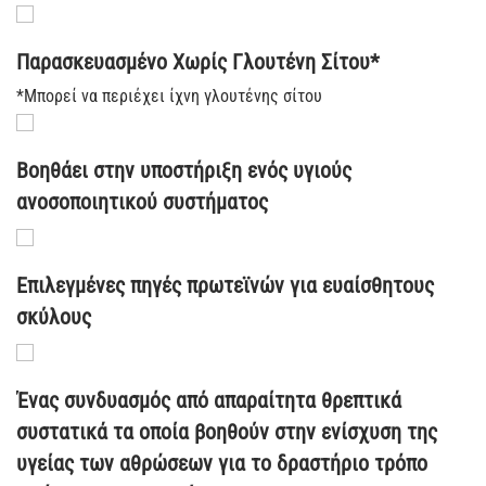
Παρασκευασμένο Χωρίς Γλουτένη Σίτου*
*Μπορεί να περιέχει ίχνη γλουτένης σίτου
Βοηθάει στην υποστήριξη ενός υγιούς
ανοσοποιητικού συστήματος
Επιλεγμένες πηγές πρωτεϊνών για ευαίσθητους
σκύλους
Ένας συνδυασμός από απαραίτητα θρεπτικά
συστατικά τα οποία βοηθούν στην ενίσχυση της
υγείας των αθρώσεων για το δραστήριο τρόπο