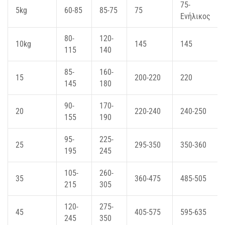
75-
5kg
60-85
85-75
75
Ενήλικος
80-
120-
10kg
145
145
115
140
85-
160-
15
200-220
220
145
180
90-
170-
20
220-240
240-250
155
190
95-
225-
25
295-350
350-360
195
245
105-
260-
35
360-475
485-505
215
305
120-
275-
45
405-575
595-635
245
350