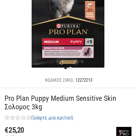
ΚΩΔΙΚΟΣ (SKU):
12272213
Pro Plan Puppy Medium Sensitive Skin
Σολομος 3kg
Γράψτε μια κριτική
€
25,20