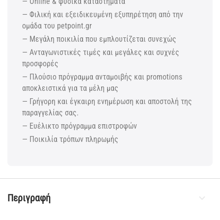
— Online & φυσικά καταστήματα
— Φιλική και εξειδικευμένη εξυπηρέτηση από την
ομάδα του petpoint.gr
— Μεγάλη ποικιλία που εμπλουτίζεται συνεχώς
— Ανταγωνιστικές τιμές και μεγάλες και συχνές
προσφορές
— Πλούσιο πρόγραμμα ανταμοιβής και promotions
αποκλειστικά για τα μέλη μας
— Γρήγορη και έγκαιρη ενημέρωση και αποστολή της
παραγγελίας σας.
— Ευέλικτο πρόγραμμα επιστροφών
— Ποικιλία τρόπων πληρωμής
Περιγραφή