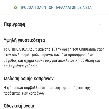
ΠΡΟΒΟΛΗ ΟΛΩΝ ΤΩΝ ΠΑΡΑΛΛΑΓΏΝ ΩΣ ΛΊΣΤΑ
Περιγραφή
Υψηλή γευστικότητα
To CHIHUAHUA Adult ικανοποιεί την όρεξη του Chihuahua χάρη
στον συνδυασμό τριών παραγόντων: ένα προσαρμοσμένο
μέγεθος και σχήμα κροκέτας, μια αποκλειστική σύνθεση και
επιλεγμένες γεύσεις.
Μείωση οσμής κοπράνων
Η φόρμουλα συμβάλλει στη μείωση της οσμής και της
ποσότητας των κοπράνων.
Οδοντική υγεία