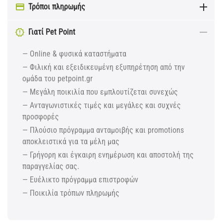
Τρόποι πληρωμής
Γιατί Pet Point
— Online & φυσικά καταστήματα
— Φιλική και εξειδικευμένη εξυπηρέτηση από την
ομάδα του petpoint.gr
— Μεγάλη ποικιλία που εμπλουτίζεται συνεχώς
— Ανταγωνιστικές τιμές και μεγάλες και συχνές
προσφορές
— Πλούσιο πρόγραμμα ανταμοιβής και promotions
αποκλειστικά για τα μέλη μας
— Γρήγορη και έγκαιρη ενημέρωση και αποστολή της
παραγγελίας σας.
— Ευέλικτο πρόγραμμα επιστροφών
— Ποικιλία τρόπων πληρωμής